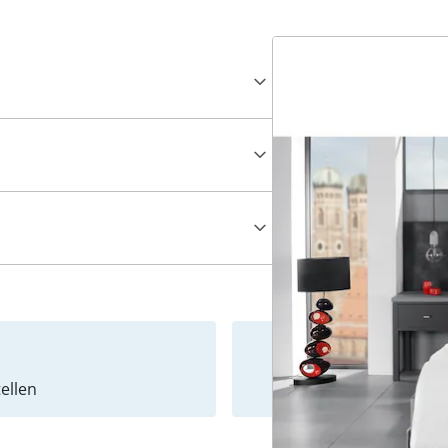
ellen
Newslet