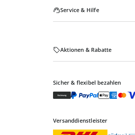
Service & Hilfe
Aktionen & Rabatte
Sicher & flexibel bezahlen
Versanddienstleister