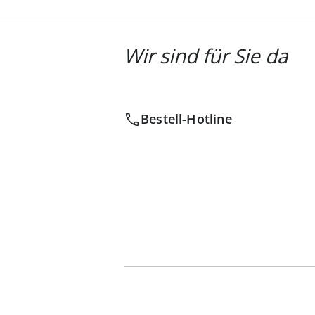
Wir sind für Sie da
Bestell-Hotline