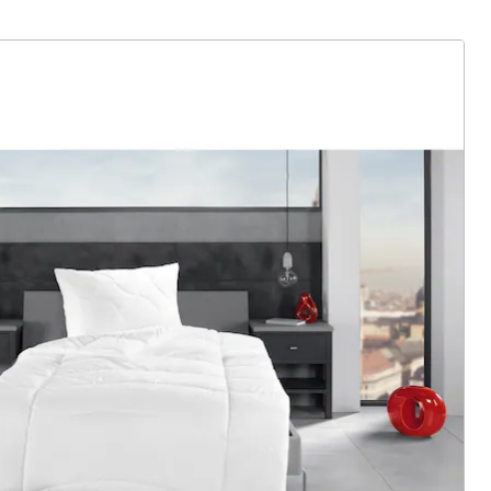
ter abonnieren