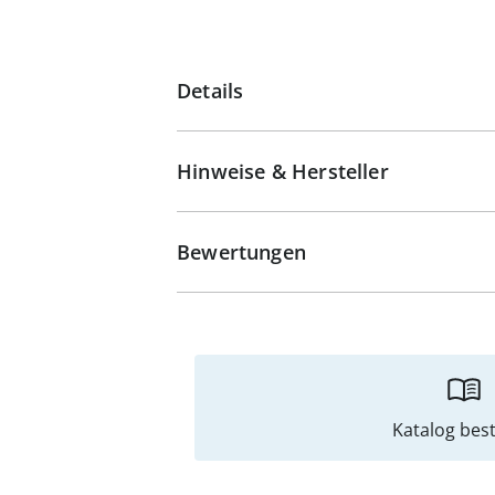
Details
Hinweise & Hersteller
Bewertungen
Katalog best