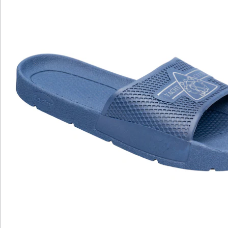
Katalog bestellen
Newsletter abonnieren
Wir sind für Sie da
Bestell-Hotline