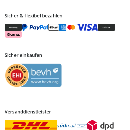
Sicher & flexibel bezahlen
Sicher einkaufen
Versanddienstleister