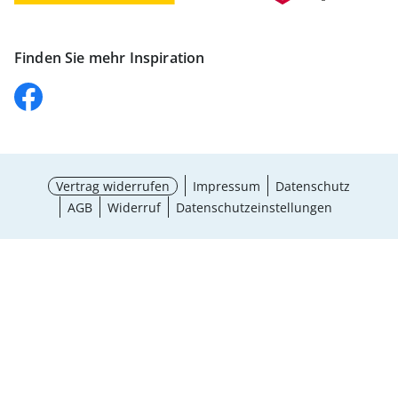
Finden Sie mehr Inspiration
Vertrag widerrufen
Impressum
Datenschutz
AGB
Widerruf
Datenschutzeinstellungen
Größe wählen