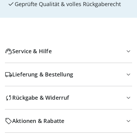
Geprüfte Qualität & volles Rückgaberecht
Service & Hilfe
Lieferung & Bestellung
Rückgabe & Widerruf
Aktionen & Rabatte