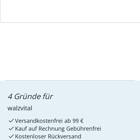
Service-Hotline
4 Gründe für
walzvital
Versandkostenfrei ab 99 €
Kauf auf Rechnung Gebührenfrei
Kostenloser Rückversand