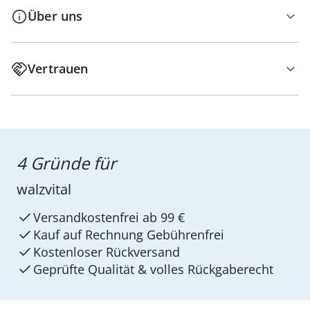
Über uns
Vertrauen
4 Gründe für
walzvital
Versandkostenfrei ab 99 €
Kauf auf Rechnung Gebührenfrei
Kostenloser Rückversand
Geprüfte Qualität & volles Rückgaberecht