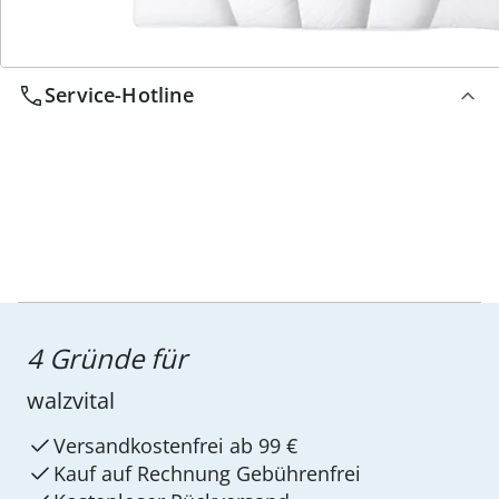
Service-Hotline
4 Gründe für
walzvital
Versandkostenfrei ab 99 €
Kauf auf Rechnung Gebührenfrei