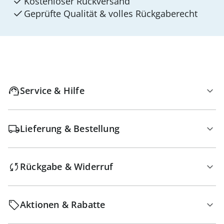
Kostenloser Rückversand
Geprüfte Qualität & volles Rückgaberecht
Service & Hilfe
Lieferung & Bestellung
Rückgabe & Widerruf
Aktionen & Rabatte