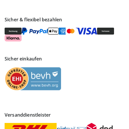
Sicher & flexibel bezahlen
Sicher einkaufen
Versanddienstleister