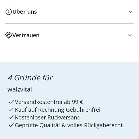
Über uns
Vertrauen
4 Gründe für
walzvital
Versandkostenfrei ab 99 €
Kauf auf Rechnung Gebührenfrei
Kostenloser Rückversand
Geprüfte Qualität & volles Rückgaberecht