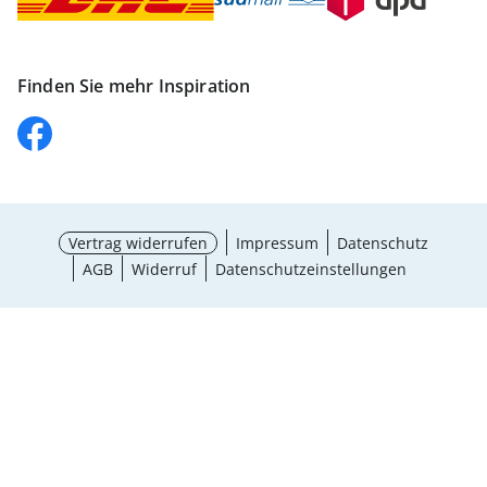
Finden Sie mehr Inspiration
Vertrag widerrufen
Impressum
Datenschutz
AGB
Widerruf
Datenschutzeinstellungen