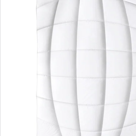
Bewertungen
Katalog bestellen
Newsletter abonnieren