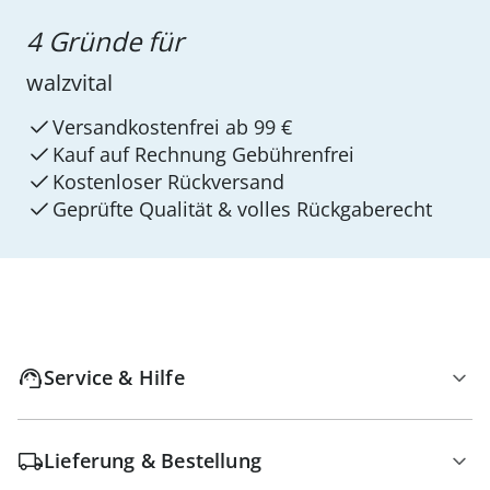
4 Gründe für
walzvital
Versandkostenfrei ab 99 €
Kauf auf Rechnung Gebührenfrei
Kostenloser Rückversand
Geprüfte Qualität & volles Rückgaberecht
Service & Hilfe
Lieferung & Bestellung