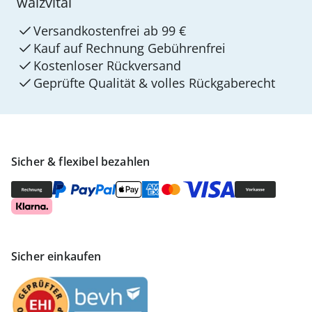
walzvital
Versandkostenfrei ab 99 €
Kauf auf Rechnung Gebührenfrei
Kostenloser Rückversand
Geprüfte Qualität & volles Rückgaberecht
Sicher & flexibel bezahlen
Sicher einkaufen