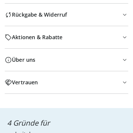
Rückgabe & Widerruf
Aktionen & Rabatte
Über uns
Vertrauen
4 Gründe für