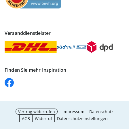
Versanddienstleister
Finden Sie mehr Inspiration
Vertrag widerrufen
Impressum
Datenschutz
AGB
Widerruf
Datenschutzeinstellungen