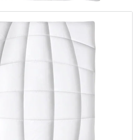
ter abonnieren