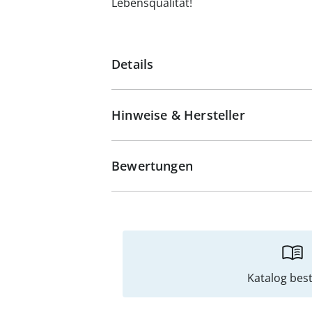
Lebensqualität!
Details
Hinweise & Hersteller
Bewertungen
Katalog best