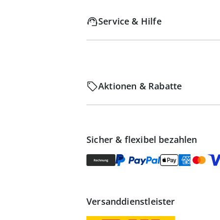
Service & Hilfe
Aktionen & Rabatte
Sicher & flexibel bezahlen
Versanddienstleister