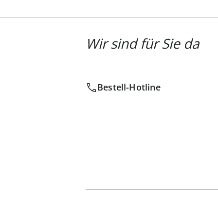
Wir sind für Sie da
Bestell-Hotline