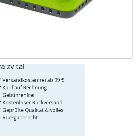
 Gründe für
alzvital
Versandkostenfrei ab 99 €
Kauf auf Rechnung
Gebührenfrei
Kostenloser Rückversand
Geprüfte Qualität & volles
Rückgaberecht