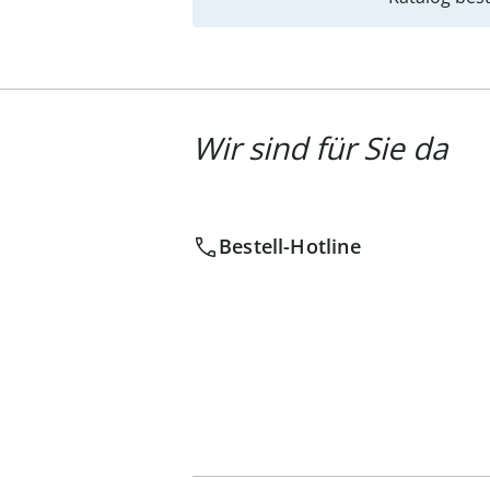
Wir sind für Sie da
Bestell-Hotline