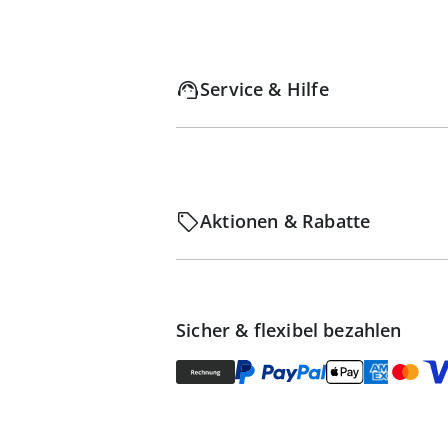
Service & Hilfe
Aktionen & Rabatte
Sicher & flexibel bezahlen