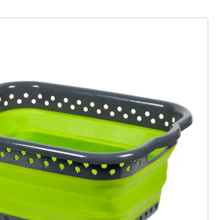
ter abonnieren