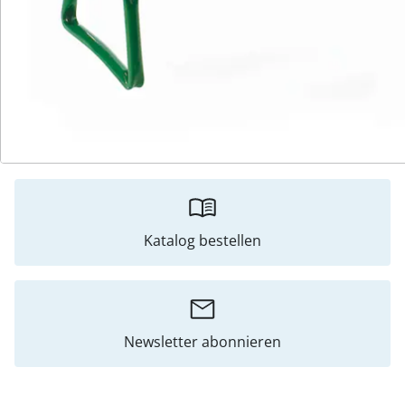
Hinweise & Hersteller
Bewertungen
Katalog bestellen
Newsletter abonnieren