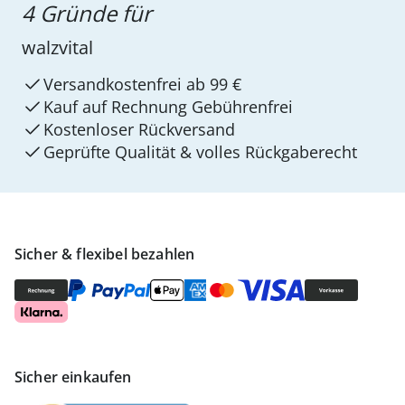
4 Gründe für
walzvital
Versandkostenfrei ab 99 €
Kauf auf Rechnung Gebührenfrei
Kostenloser Rückversand
Geprüfte Qualität & volles Rückgaberecht
Sicher & flexibel bezahlen
Sicher einkaufen