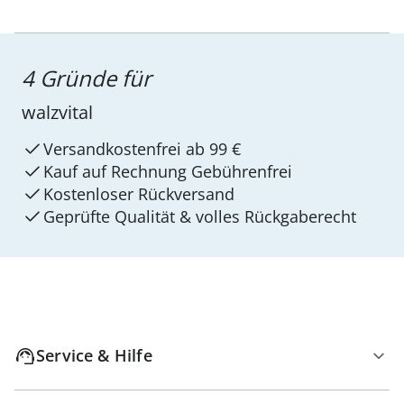
4 Gründe für
walzvital
Versandkostenfrei ab 99 €
Kauf auf Rechnung Gebührenfrei
Kostenloser Rückversand
Geprüfte Qualität & volles Rückgaberecht
Service & Hilfe