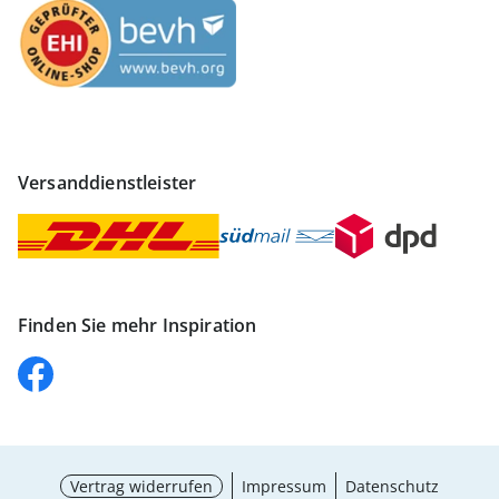
Versanddienstleister
Finden Sie mehr Inspiration
Vertrag widerrufen
Impressum
Datenschutz