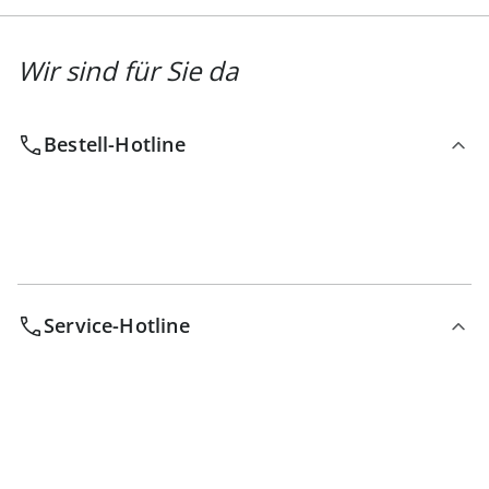
Wir sind für Sie da
Bestell-Hotline
Service-Hotline