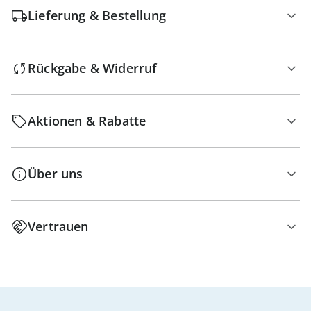
Lieferung & Bestellung
Rückgabe & Widerruf
Aktionen & Rabatte
Über uns
Vertrauen