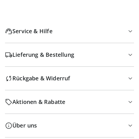
Service & Hilfe
Lieferung & Bestellung
Rückgabe & Widerruf
Aktionen & Rabatte
Über uns