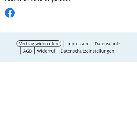
Vertrag widerrufen
Impressum
Datenschutz
AGB
Widerruf
Datenschutzeinstellungen
¹ Aktionsbedingungen