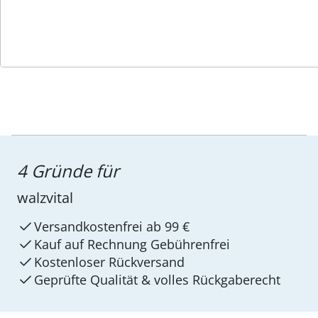
Service-Hotline
4 Gründe für
walzvital
Versandkostenfrei ab 99 €
Kauf auf Rechnung Gebührenfrei
Kostenloser Rückversand
Geprüfte Qualität & volles Rückgaberecht