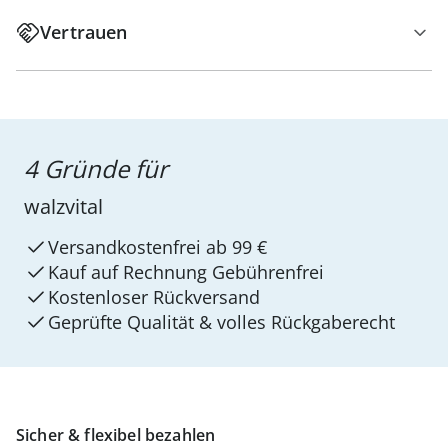
Vertrauen
4 Gründe für
walzvital
Versandkostenfrei ab 99 €
Kauf auf Rechnung Gebührenfrei
Kostenloser Rückversand
Geprüfte Qualität & volles Rückgaberecht
Sicher & flexibel bezahlen