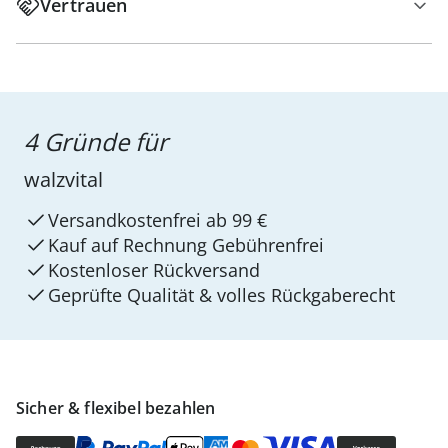
Vertrauen
4 Gründe für
walzvital
Versandkostenfrei ab 99 €
Kauf auf Rechnung Gebührenfrei
Kostenloser Rückversand
Geprüfte Qualität & volles Rückgaberecht
Sicher & flexibel bezahlen