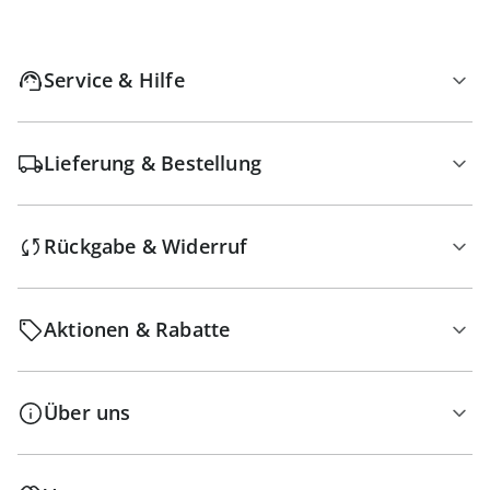
Service & Hilfe
Lieferung & Bestellung
Rückgabe & Widerruf
Aktionen & Rabatte
Über uns