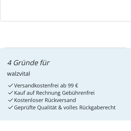
4 Gründe für
walzvital
Versandkostenfrei ab 99 €
Kauf auf Rechnung Gebührenfrei
Kostenloser Rückversand
Geprüfte Qualität & volles Rückgaberecht