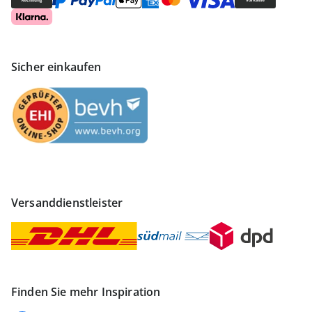
Sicher einkaufen
Versanddienstleister
Finden Sie mehr Inspiration