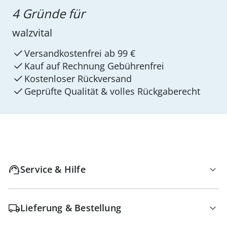
4 Gründe für
walzvital
Versandkostenfrei ab 99 €
Kauf auf Rechnung Gebührenfrei
Kostenloser Rückversand
Geprüfte Qualität & volles Rückgaberecht
Service & Hilfe
Lieferung & Bestellung