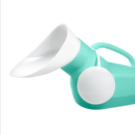
Bewertungen
Katalog bestellen
Newsletter abonnieren