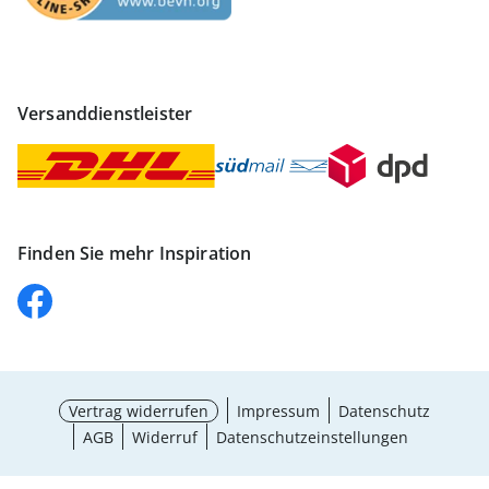
Versanddienstleister
Finden Sie mehr Inspiration
Vertrag widerrufen
Impressum
Datenschutz
AGB
Widerruf
Datenschutzeinstellungen