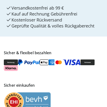
Versandkostenfrei ab 99 €
Kauf auf Rechnung Gebührenfrei
Kostenloser Rückversand
Geprüfte Qualität & volles Rückgaberecht
Sicher & flexibel bezahlen
Sicher einkaufen