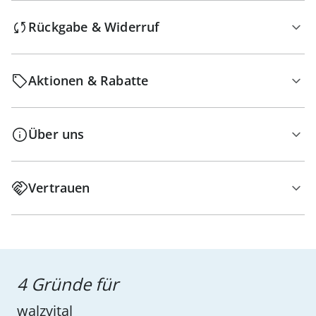
Rückgabe & Widerruf
Aktionen & Rabatte
Über uns
Vertrauen
4 Gründe für
walzvital