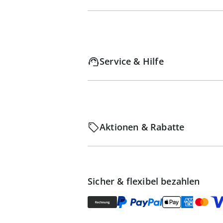
Service & Hilfe
Aktionen & Rabatte
Sicher & flexibel bezahlen