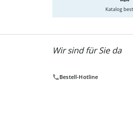
Katalog best
Wir sind für Sie da
Bestell-Hotline