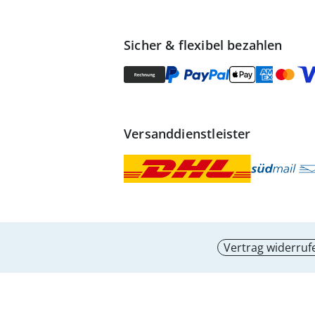
Sicher & flexibel bezahlen
Versanddienstleister
Vertrag widerruf