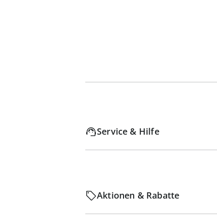
Service & Hilfe
Aktionen & Rabatte