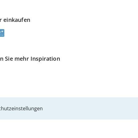
r einkaufen
n Sie mehr Inspiration
hutzeinstellungen