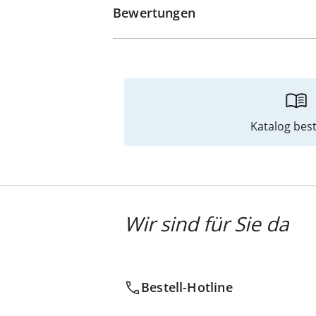
Bewertungen
Katalog best
Wir sind für Sie da
Bestell-Hotline