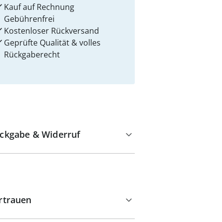
Kauf auf Rechnung
Gebührenfrei
Kostenloser Rückversand
Geprüfte Qualität & volles
Rückgaberecht
ckgabe & Widerruf
rtrauen