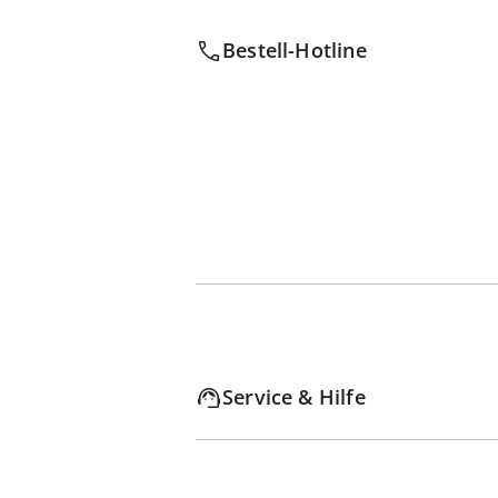
Bestell-Hotline
Service & Hilfe