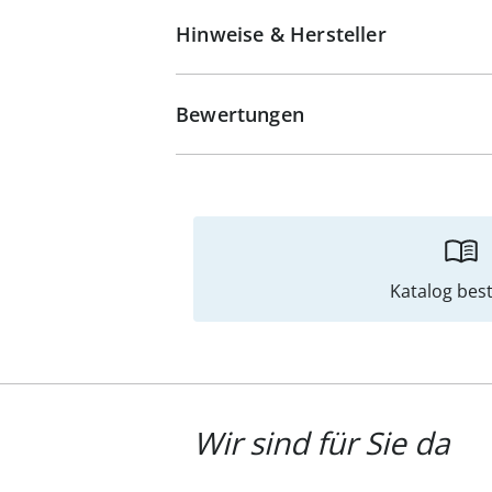
Hinweise & Hersteller
Bewertungen
Katalog best
Wir sind für Sie da