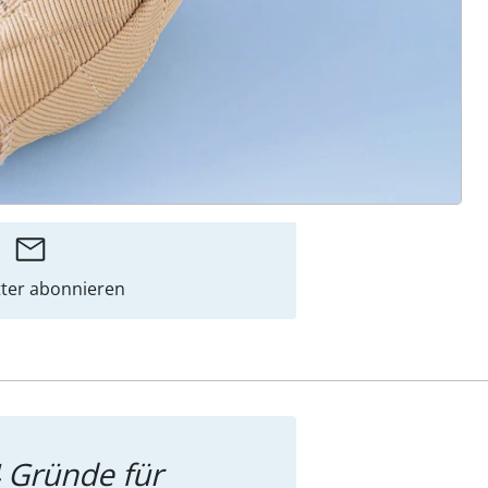
ter abonnieren
 Gründe für