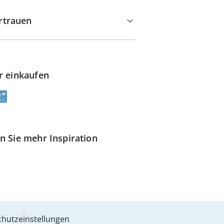
rtrauen
r einkaufen
n Sie mehr Inspiration
hutzeinstellungen