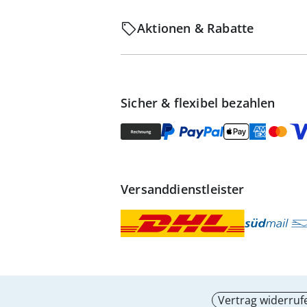
Aktionen & Rabatte
Sicher & flexibel bezahlen
Versanddienstleister
Vertrag widerruf