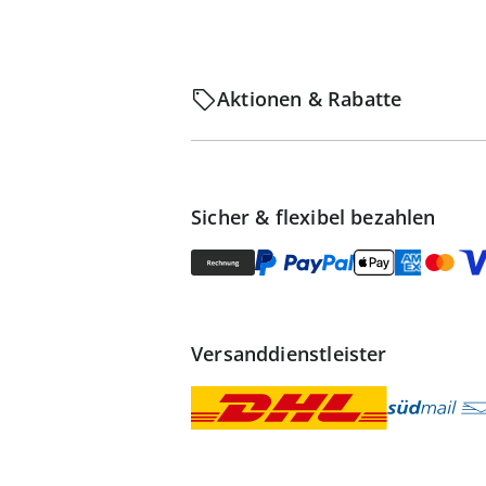
Aktionen & Rabatte
Sicher & flexibel bezahlen
Versanddienstleister