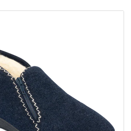
ter abonnieren