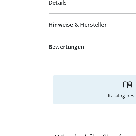
Details
Hinweise & Hersteller
Bewertungen
Katalog best