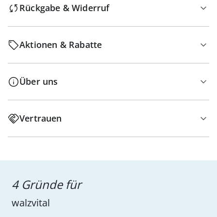
Rückgabe & Widerruf
Aktionen & Rabatte
Über uns
Vertrauen
4 Gründe für
walzvital