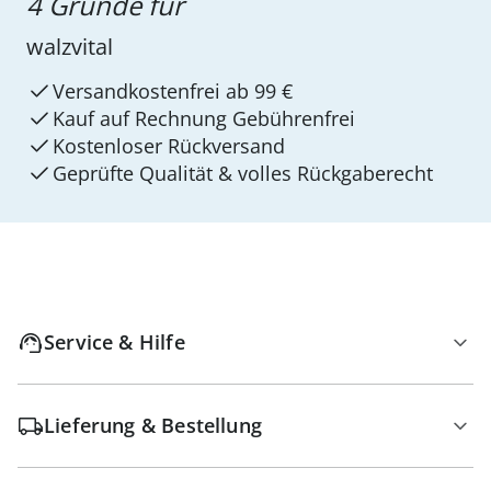
4 Gründe für
walzvital
Versandkostenfrei ab 99 €
Kauf auf Rechnung Gebührenfrei
Kostenloser Rückversand
Geprüfte Qualität & volles Rückgaberecht
Service & Hilfe
Lieferung & Bestellung