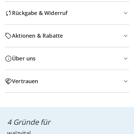
Rückgabe & Widerruf
Aktionen & Rabatte
Über uns
Vertrauen
4 Gründe für
walzvital