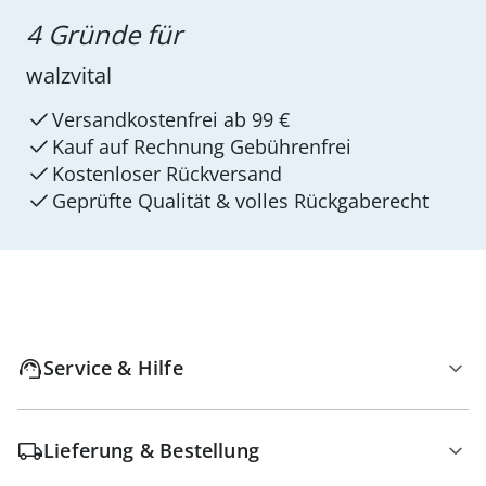
4 Gründe für
walzvital
Versandkostenfrei ab 99 €
Kauf auf Rechnung Gebührenfrei
Kostenloser Rückversand
Geprüfte Qualität & volles Rückgaberecht
Service & Hilfe
Lieferung & Bestellung