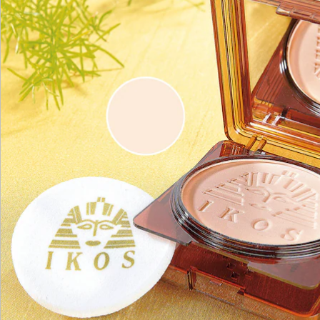
Bewertungen
Katalog bestellen
Newsletter abonnieren