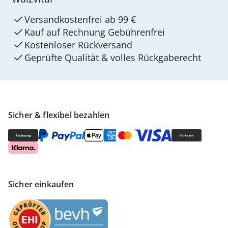
Versandkostenfrei ab 99 €
Kauf auf Rechnung Gebührenfrei
Kostenloser Rückversand
Geprüfte Qualität & volles Rückgaberecht
Sicher & flexibel bezahlen
Sicher einkaufen