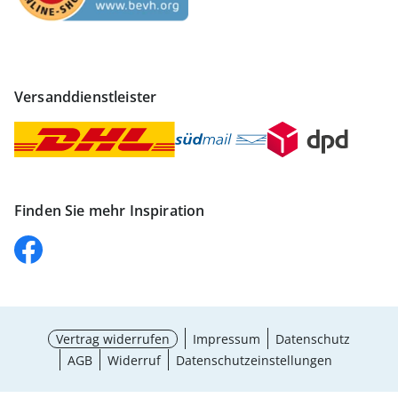
Versanddienstleister
Finden Sie mehr Inspiration
Vertrag widerrufen
Impressum
Datenschutz
AGB
Widerruf
Datenschutzeinstellungen