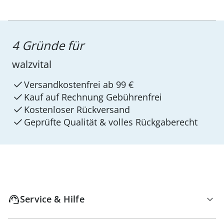
4 Gründe für
walzvital
Versandkostenfrei ab 99 €
Kauf auf Rechnung Gebührenfrei
Kostenloser Rückversand
Geprüfte Qualität & volles Rückgaberecht
Service & Hilfe