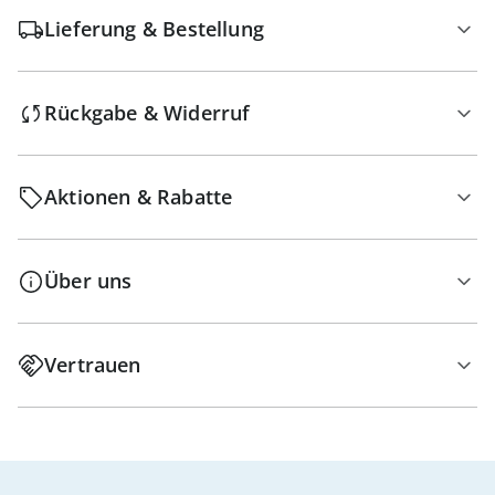
Lieferung & Bestellung
Rückgabe & Widerruf
Aktionen & Rabatte
Über uns
Vertrauen