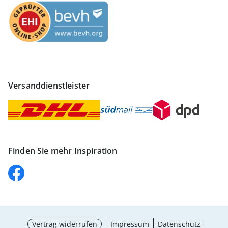
Versanddienstleister
Finden Sie mehr Inspiration
Vertrag widerrufen
Impressum
Datenschutz