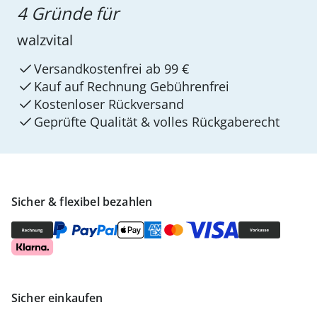
4 Gründe für
walzvital
Versandkostenfrei ab 99 €
Kauf auf Rechnung Gebührenfrei
Kostenloser Rückversand
Geprüfte Qualität & volles Rückgaberecht
Sicher & flexibel bezahlen
Sicher einkaufen