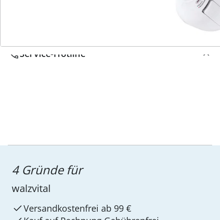
Service-Hotline
4 Gründe für
walzvital
Versandkostenfrei ab 99 €