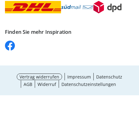
Finden Sie mehr Inspiration
Vertrag widerrufen
Impressum
Datenschutz
AGB
Widerruf
Datenschutzeinstellungen