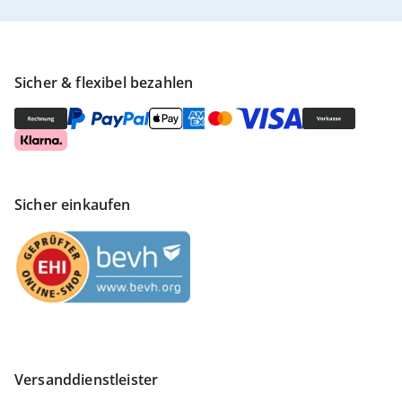
Sicher & flexibel bezahlen
Sicher einkaufen
Versanddienstleister