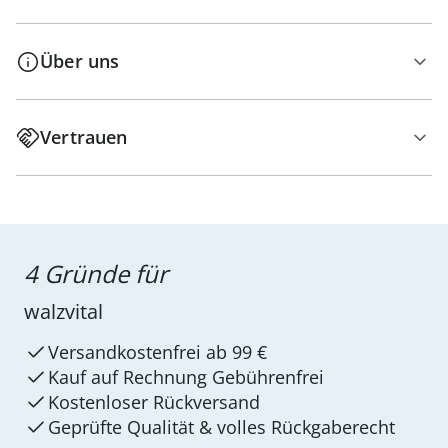
Über uns
Vertrauen
4 Gründe für
walzvital
Versandkostenfrei ab 99 €
Kauf auf Rechnung Gebührenfrei
Kostenloser Rückversand
Geprüfte Qualität & volles Rückgaberecht