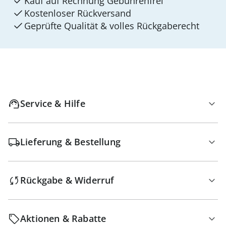
Kauf auf Rechnung Gebührenfrei
Kostenloser Rückversand
Geprüfte Qualität & volles Rückgaberecht
Service & Hilfe
Lieferung & Bestellung
Rückgabe & Widerruf
Aktionen & Rabatte