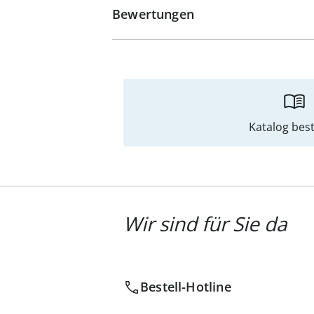
Bewertungen
Katalog best
Wir sind für Sie da
Bestell-Hotline