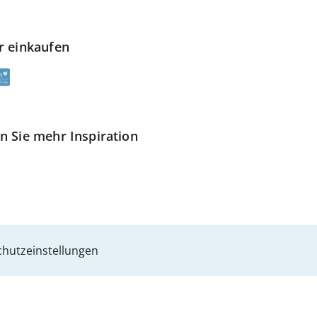
r einkaufen
n Sie mehr Inspiration
hutzeinstellungen