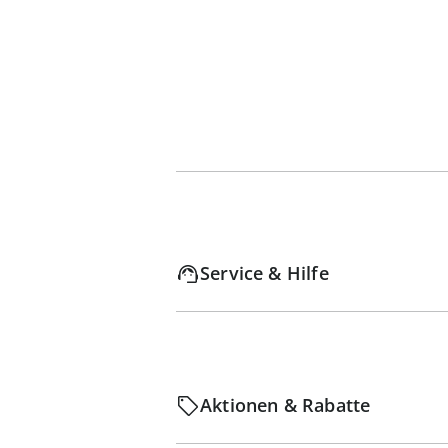
Service & Hilfe
Aktionen & Rabatte