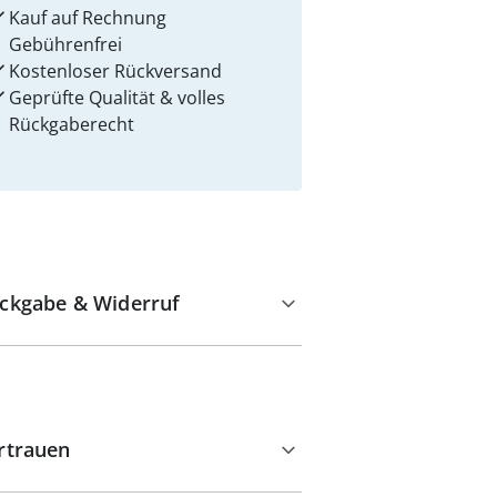
Kauf auf Rechnung
Gebührenfrei
Kostenloser Rückversand
Geprüfte Qualität & volles
Rückgaberecht
ckgabe & Widerruf
rtrauen