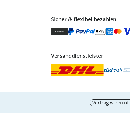
Sicher & flexibel bezahlen
Versanddienstleister
Vertrag widerruf