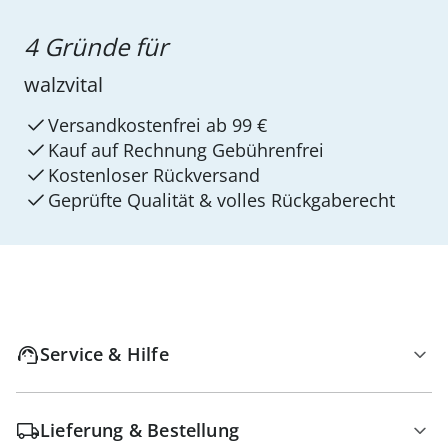
4 Gründe für
walzvital
Versandkostenfrei ab 99 €
Kauf auf Rechnung Gebührenfrei
Kostenloser Rückversand
Geprüfte Qualität & volles Rückgaberecht
Service & Hilfe
Lieferung & Bestellung