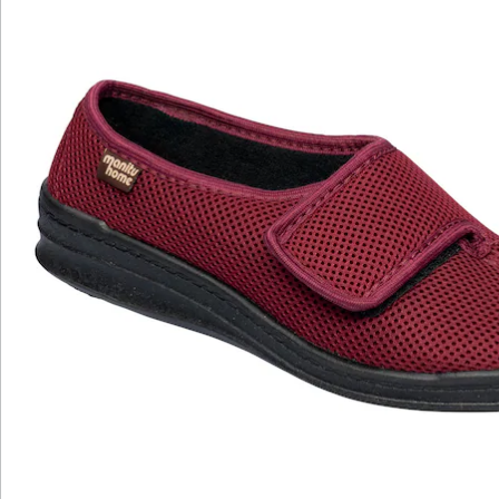
Hinweise & Hersteller
Bewertungen
Katalog bestellen
Newsletter abonnieren