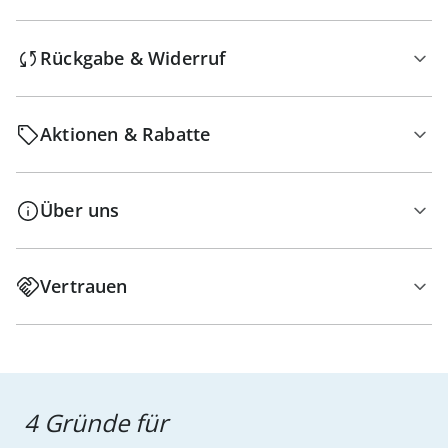
Rückgabe & Widerruf
Aktionen & Rabatte
Über uns
Vertrauen
4 Gründe für