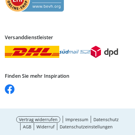
Versanddienstleister
Finden Sie mehr Inspiration
Vertrag widerrufen
Impressum
Datenschutz
AGB
Widerruf
Datenschutzeinstellungen