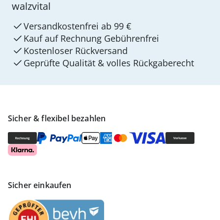
walzvital
Versandkostenfrei ab 99 €
Kauf auf Rechnung Gebührenfrei
Kostenloser Rückversand
Geprüfte Qualität & volles Rückgaberecht
Sicher & flexibel bezahlen
Sicher einkaufen