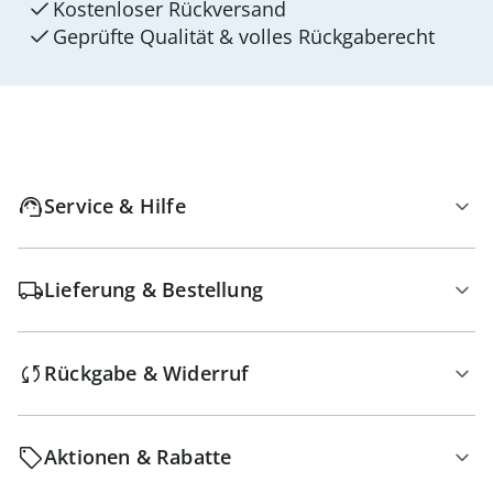
Kostenloser Rückversand
Geprüfte Qualität & volles Rückgaberecht
Service & Hilfe
Lieferung & Bestellung
Rückgabe & Widerruf
Aktionen & Rabatte