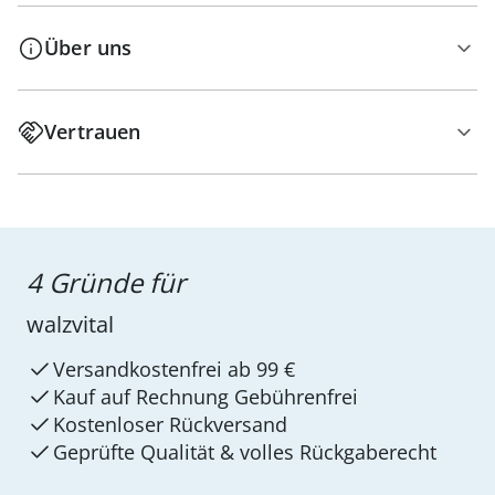
Über uns
Vertrauen
4 Gründe für
walzvital
Versandkostenfrei ab 99 €
Kauf auf Rechnung Gebührenfrei
Kostenloser Rückversand
Geprüfte Qualität & volles Rückgaberecht