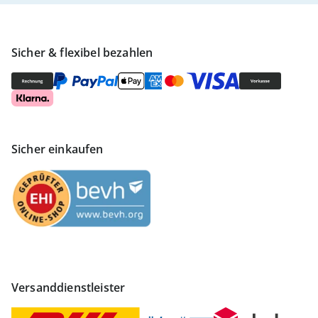
Sicher & flexibel bezahlen
Sicher einkaufen
Versanddienstleister