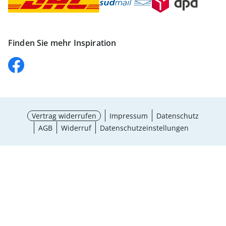
Finden Sie mehr Inspiration
Vertrag widerrufen
Impressum
Datenschutz
AGB
Widerruf
Datenschutzeinstellungen
Größe wählen