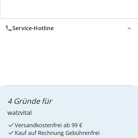
Service-Hotline
4 Gründe für
walzvital
Versandkostenfrei ab 99 €
Kauf auf Rechnung Gebührenfrei