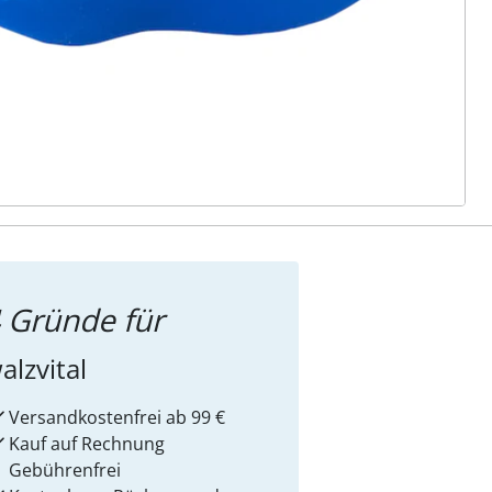
ter abonnieren
 Gründe für
alzvital
Versandkostenfrei ab 99 €
Kauf auf Rechnung
Gebührenfrei