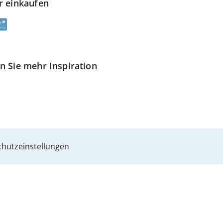
r einkaufen
n Sie mehr Inspiration
hutzeinstellungen