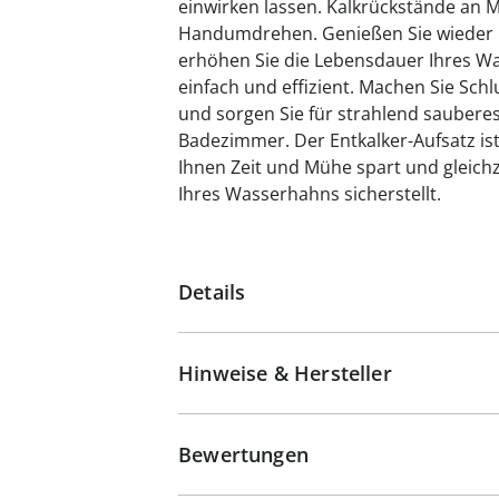
einwirken lassen. Kalkrückstände an 
Handumdrehen. Genießen Sie wieder bl
erhöhen Sie die Lebensdauer Ihres Wa
einfach und effizient. Machen Sie Sch
und sorgen Sie für strahlend saubere
Badezimmer. Der Entkalker-Aufsatz ist
Ihnen Zeit und Mühe spart und gleichz
Ihres Wasserhahns sicherstellt.
Details
Hinweise & Hersteller
Bewertungen