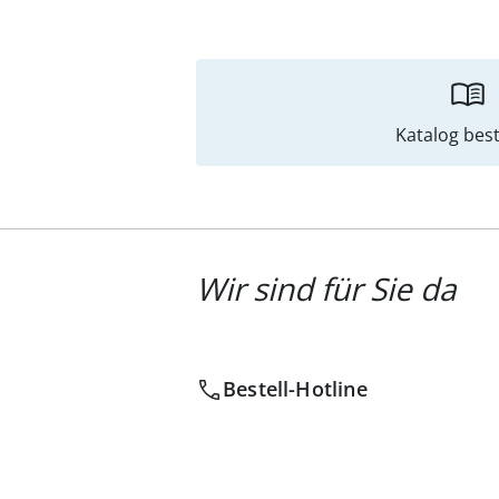
Katalog best
Wir sind für Sie da
Bestell-Hotline