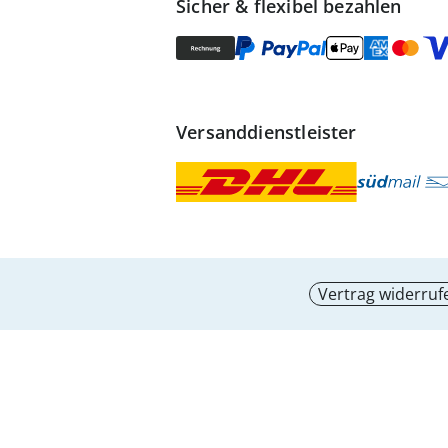
Sicher & flexibel bezahlen
Versanddienstleister
Vertrag widerruf