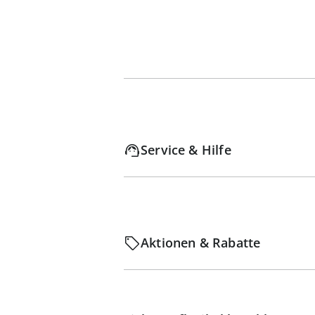
Service & Hilfe
Aktionen & Rabatte