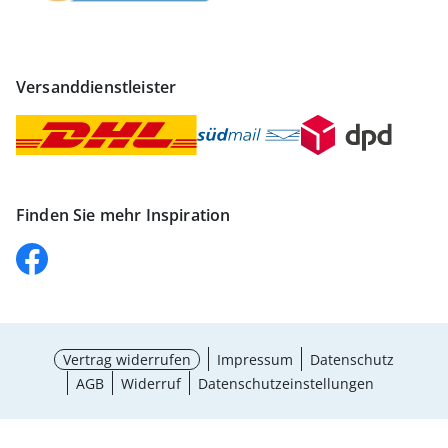
Versanddienstleister
Finden Sie mehr Inspiration
Vertrag widerrufen
Impressum
Datenschutz
AGB
Widerruf
Datenschutzeinstellungen