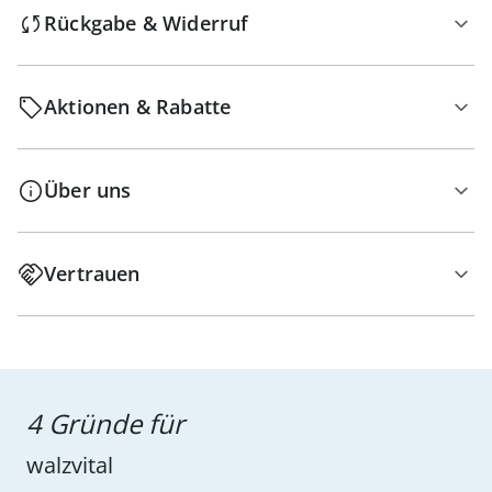
Rückgabe & Widerruf
Aktionen & Rabatte
Über uns
Vertrauen
4 Gründe für
walzvital