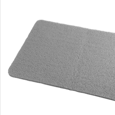
Bewertungen
Katalog bestellen
Newsletter abonnieren
Wir sind für Sie da