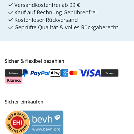
Versandkostenfrei ab 99 €
Kauf auf Rechnung Gebührenfrei
Kostenloser Rückversand
Geprüfte Qualität & volles Rückgaberecht
Sicher & flexibel bezahlen
Sicher einkaufen