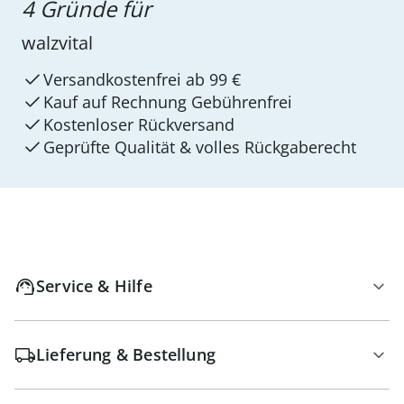
4 Gründe für
walzvital
Versandkostenfrei ab 99 €
Kauf auf Rechnung Gebührenfrei
Kostenloser Rückversand
Geprüfte Qualität & volles Rückgaberecht
Service & Hilfe
Lieferung & Bestellung