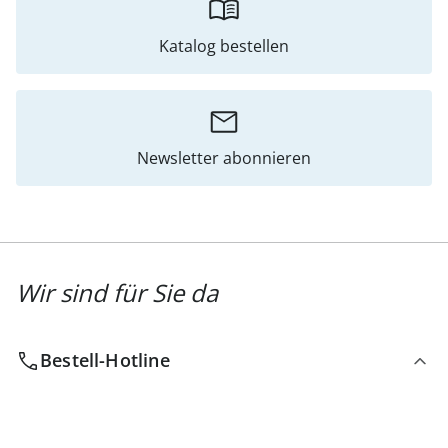
Katalog bestellen
Newsletter abonnieren
Wir sind für Sie da
Bestell-Hotline