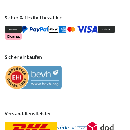
Sicher & flexibel bezahlen
Sicher einkaufen
Versanddienstleister