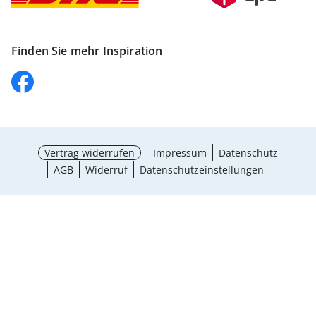
Finden Sie mehr Inspiration
Vertrag widerrufen
Impressum
Datenschutz
AGB
Widerruf
Datenschutzeinstellungen
Größe wählen
BH-Größenrechner