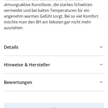
atmungsaktive Kunstfaser, die starkes Schwitzen
vermeidet und bei kalten Temperaturen für ein
angenehm warmes Gefühl sorgt. Bei so viel Komfort
möchte man den BH am liebsten gar nicht mehr
ausziehen.
Details
Hinweise & Hersteller
Bewertungen