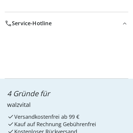
Service-Hotline
4 Gründe für
walzvital
Versandkostenfrei ab 99 €
Kauf auf Rechnung Gebührenfrei
Kostenloser Rückversand