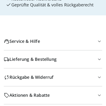
Geprüfte Qualität & volles Rückgaberecht
Service & Hilfe
Lieferung & Bestellung
Rückgabe & Widerruf
Aktionen & Rabatte