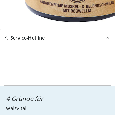
Service-Hotline
4 Gründe für
walzvital