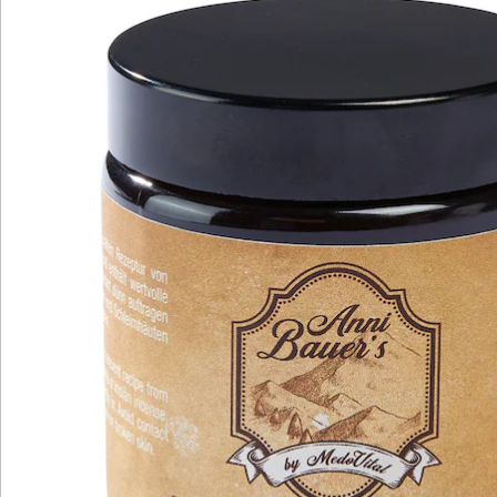
Katalog bestellen
Newsletter abonnieren
Wir sind für Sie da
Bestell-Hotline