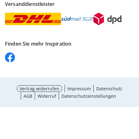
Versanddienstleister
Finden Sie mehr Inspiration
Vertrag widerrufen
Impressum
Datenschutz
AGB
Widerruf
Datenschutzeinstellungen