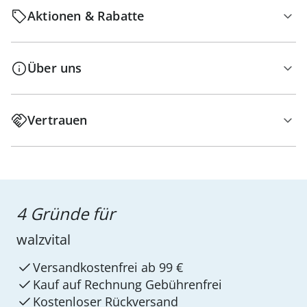
Aktionen & Rabatte
Über uns
Vertrauen
4 Gründe für
walzvital
Versandkostenfrei ab 99 €
Kauf auf Rechnung Gebührenfrei
Kostenloser Rückversand