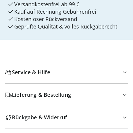
Versandkostenfrei ab 99 €
Kauf auf Rechnung Gebührenfrei
Kostenloser Rückversand
Geprüfte Qualität & volles Rückgaberecht
Service & Hilfe
Lieferung & Bestellung
Rückgabe & Widerruf