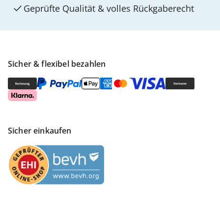
Geprüfte Qualität & volles Rückgaberecht
Sicher & flexibel bezahlen
Sicher einkaufen