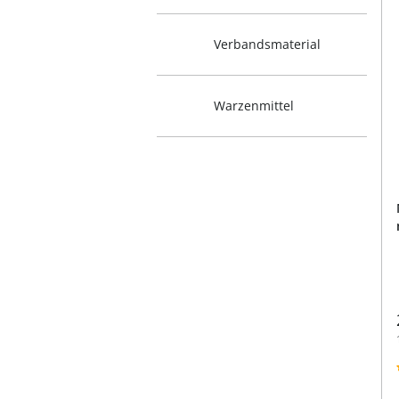
Verbandsmaterial
Warzenmittel