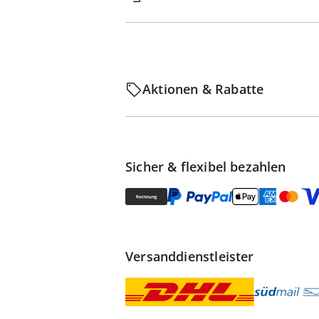
Aktionen & Rabatte
Sicher & flexibel bezahlen
Versanddienstleister