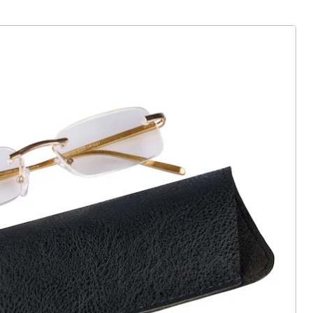
ter abonnieren