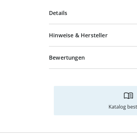
Details
Hinweise & Hersteller
Bewertungen
Katalog best