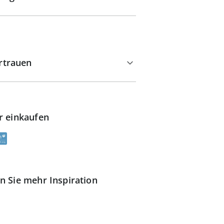
rtrauen
r einkaufen
n Sie mehr Inspiration