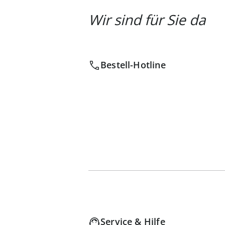
Wir sind für Sie da
Bestell-Hotline
Service & Hilfe