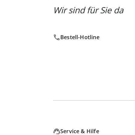
Wir sind für Sie da
Bestell-Hotline
Service & Hilfe