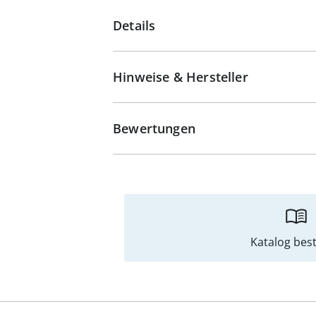
Details
Hinweise & Hersteller
Bewertungen
Katalog best