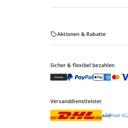
Aktionen & Rabatte
Sicher & flexibel bezahlen
Versanddienstleister