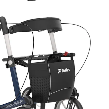
ter abonnieren