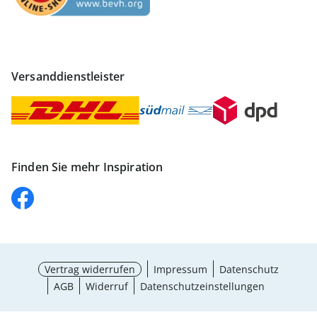
Versanddienstleister
Finden Sie mehr Inspiration
Vertrag widerrufen
Impressum
Datenschutz
AGB
Widerruf
Datenschutzeinstellungen