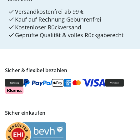
Versandkostenfrei ab 99 €
Kauf auf Rechnung Gebührenfrei
Kostenloser Rückversand
Geprüfte Qualität & volles Rückgaberecht
Sicher & flexibel bezahlen
Sicher einkaufen