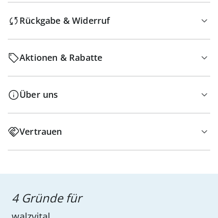
Rückgabe & Widerruf
Aktionen & Rabatte
Über uns
Vertrauen
4 Gründe für
walzvital