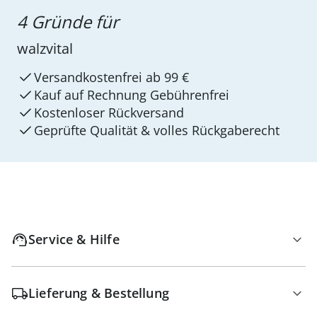
4 Gründe für
walzvital
Versandkostenfrei ab 99 €
Kauf auf Rechnung Gebührenfrei
Kostenloser Rückversand
Geprüfte Qualität & volles Rückgaberecht
Service & Hilfe
Lieferung & Bestellung