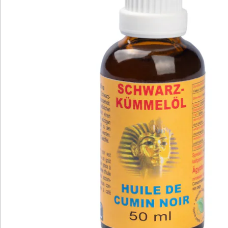
Bewertungen
Katalog bestellen
Newsletter abonnieren