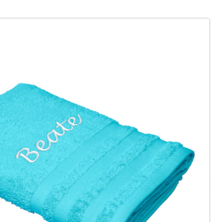
ter abonnieren