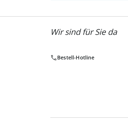
Wir sind für Sie da
Bestell-Hotline