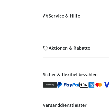
Service & Hilfe
Aktionen & Rabatte
Sicher & flexibel bezahlen
Versanddienstleister