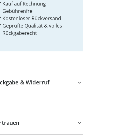
Kauf auf Rechnung
Gebührenfrei
Kostenloser Rückversand
Geprüfte Qualität & volles
Rückgaberecht
ckgabe & Widerruf
rtrauen