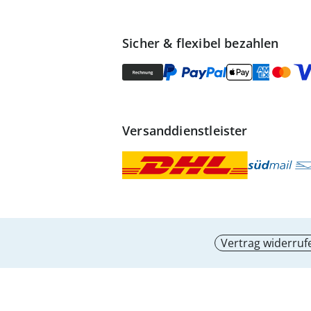
Sicher & flexibel bezahlen
Versanddienstleister
Vertrag widerruf