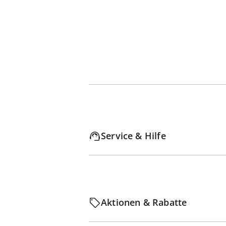
Service & Hilfe
Aktionen & Rabatte