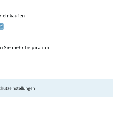
r einkaufen
n Sie mehr Inspiration
hutzeinstellungen