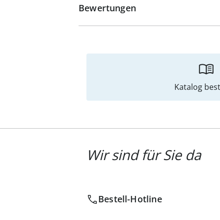
Bewertungen
Katalog best
Wir sind für Sie da
Bestell-Hotline