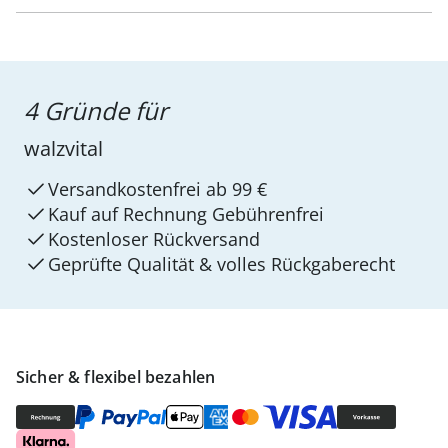
4 Gründe für
walzvital
Versandkostenfrei ab 99 €
Kauf auf Rechnung Gebührenfrei
Kostenloser Rückversand
Geprüfte Qualität & volles Rückgaberecht
Sicher & flexibel bezahlen