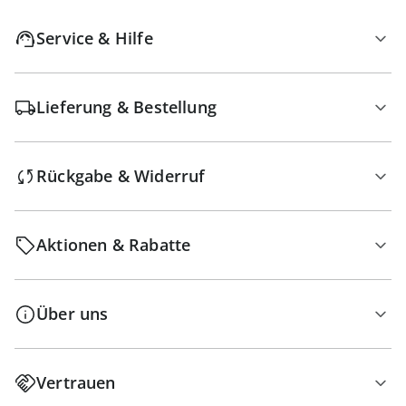
Service & Hilfe
Lieferung & Bestellung
Rückgabe & Widerruf
Aktionen & Rabatte
Über uns
Vertrauen