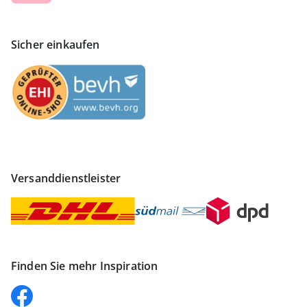
Sicher einkaufen
Versanddienstleister
Finden Sie mehr Inspiration