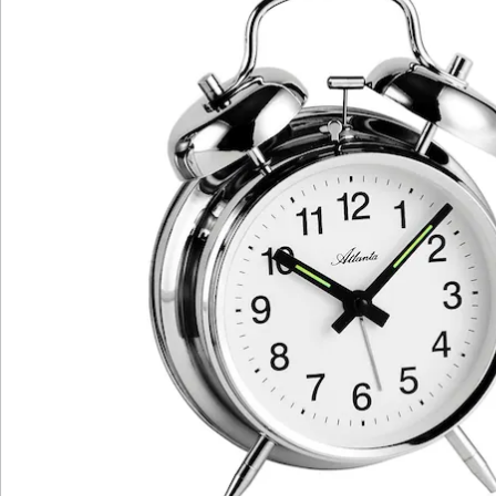
Newsletter abonnieren
Wir sind für Sie da
Bestell-Hotline
Service-Hotline