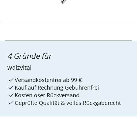
4 Gründe für
walzvital
Versandkostenfrei ab 99 €
Kauf auf Rechnung Gebührenfrei
Kostenloser Rückversand
Geprüfte Qualität & volles Rückgaberecht