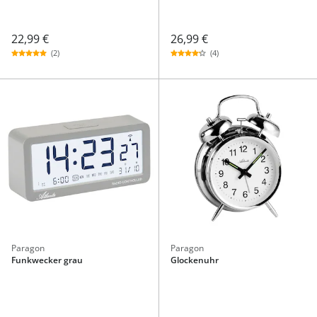
22,99 €
26,99 €
(2)
(4)
Paragon
Paragon
Funkwecker grau
Glockenuhr