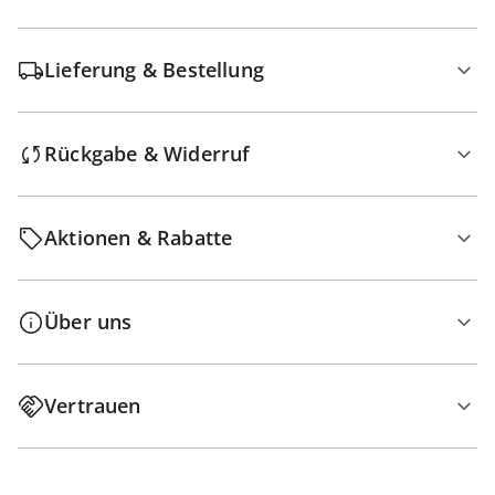
Lieferung & Bestellung
Rückgabe & Widerruf
Aktionen & Rabatte
Über uns
Vertrauen