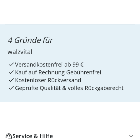
4 Gründe für
walzvital
Versandkostenfrei ab 99 €
Kauf auf Rechnung Gebührenfrei
Kostenloser Rückversand
Geprüfte Qualität & volles Rückgaberecht
Service & Hilfe