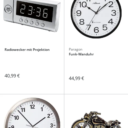
Paragon
Radiowecker mit Projektion
Funk-Wanduhr
40,99 €
44,99 €