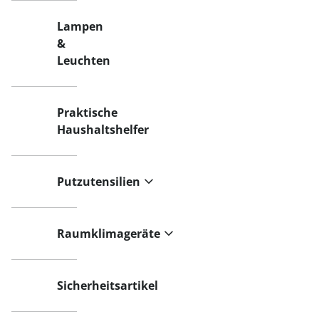
Lampen
&
Leuchten
Praktische
Haushaltshelfer
Putzutensilien
Raumklimageräte
Sicherheitsartikel