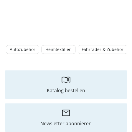
Autozubehör
Heimtextilien
Fahrräder & Zubehör
Katalog bestellen
Newsletter abonnieren