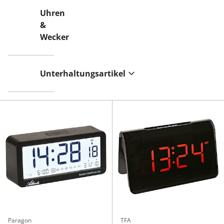
Uhren
&
Wecker
Unterhaltungsartikel
Paragon
TFA