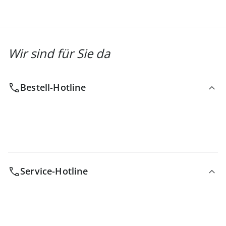
Wir sind für Sie da
Bestell-Hotline
Service-Hotline