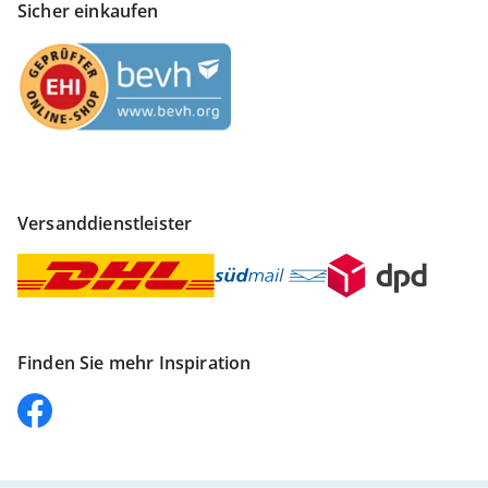
Sicher einkaufen
Versanddienstleister
Finden Sie mehr Inspiration