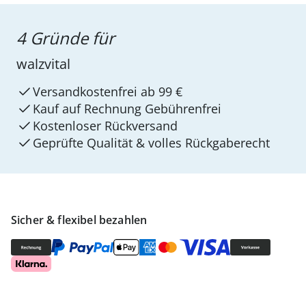
4 Gründe für
walzvital
Versandkostenfrei ab 99 €
Kauf auf Rechnung Gebührenfrei
Kostenloser Rückversand
Geprüfte Qualität & volles Rückgaberecht
Sicher & flexibel bezahlen