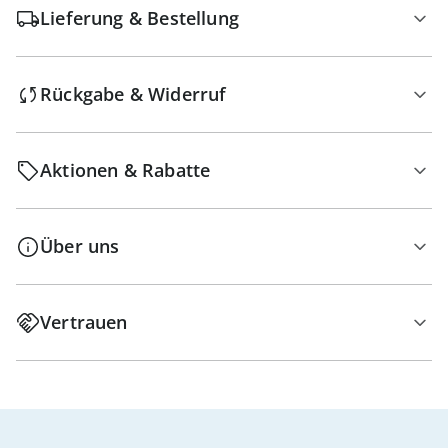
Lieferung & Bestellung
Rückgabe & Widerruf
Aktionen & Rabatte
Über uns
Vertrauen