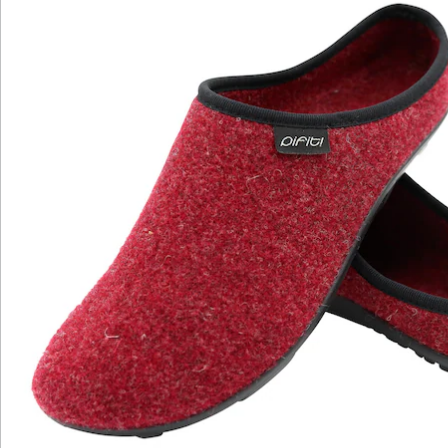
Hinweise & Hersteller
Bewertungen
Katalog bestellen
Newsletter abonnieren