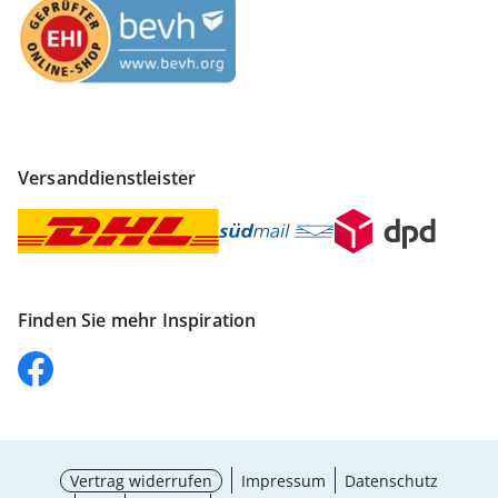
Versanddienstleister
Finden Sie mehr Inspiration
Vertrag widerrufen
Impressum
Datenschutz