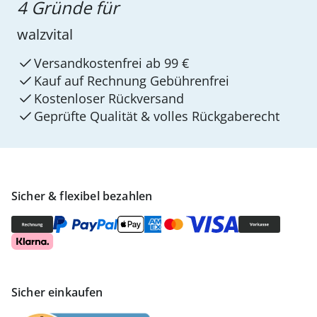
4 Gründe für
walzvital
Versandkostenfrei ab 99 €
Kauf auf Rechnung Gebührenfrei
Kostenloser Rückversand
Geprüfte Qualität & volles Rückgaberecht
Sicher & flexibel bezahlen
Sicher einkaufen