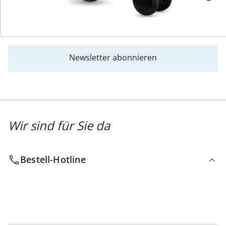
Katalog bestellen
Newsletter abonnieren
Wir sind für Sie da
Bestell-Hotline