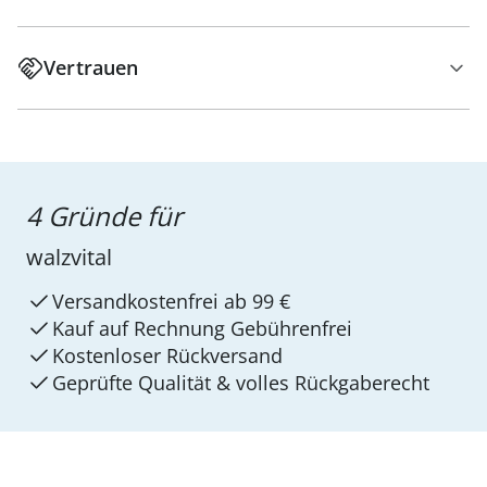
Vertrauen
4 Gründe für
walzvital
Versandkostenfrei ab 99 €
Kauf auf Rechnung Gebührenfrei
Kostenloser Rückversand
Geprüfte Qualität & volles Rückgaberecht