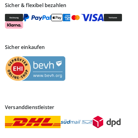
Sicher & flexibel bezahlen
Sicher einkaufen
Versanddienstleister