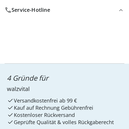
Service-Hotline
4 Gründe für
walzvital
Versandkostenfrei ab 99 €
Kauf auf Rechnung Gebührenfrei
Kostenloser Rückversand
Geprüfte Qualität & volles Rückgaberecht