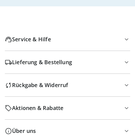
Service & Hilfe
Lieferung & Bestellung
Rückgabe & Widerruf
Aktionen & Rabatte
Über uns