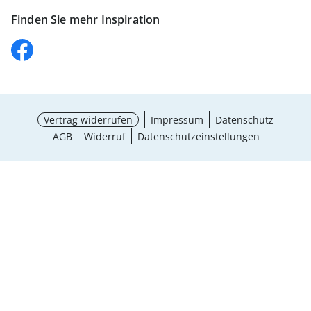
Finden Sie mehr Inspiration
Vertrag widerrufen
Impressum
Datenschutz
AGB
Widerruf
Datenschutzeinstellungen
¹ Aktionsbedingungen