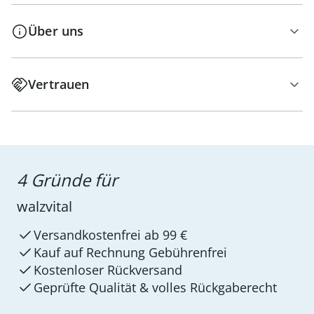
Über uns
Vertrauen
4 Gründe für
walzvital
Versandkostenfrei ab 99 €
Kauf auf Rechnung Gebührenfrei
Kostenloser Rückversand
Geprüfte Qualität & volles Rückgaberecht