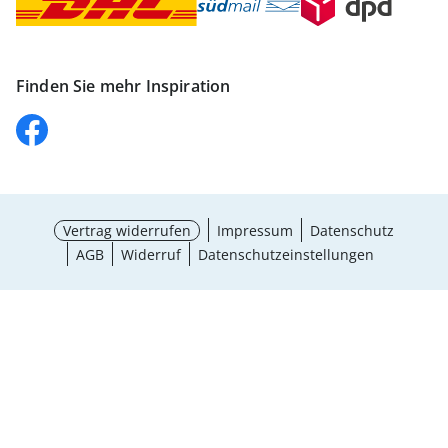
Finden Sie mehr Inspiration
Vertrag widerrufen
Impressum
Datenschutz
AGB
Widerruf
Datenschutzeinstellungen