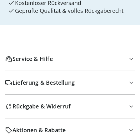
Kostenloser Rückversand
Geprüfte Qualität & volles Rückgaberecht
Service & Hilfe
Lieferung & Bestellung
Rückgabe & Widerruf
Aktionen & Rabatte