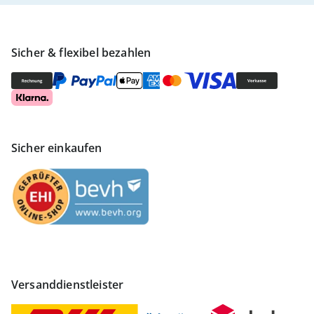
Sicher & flexibel bezahlen
Sicher einkaufen
Versanddienstleister