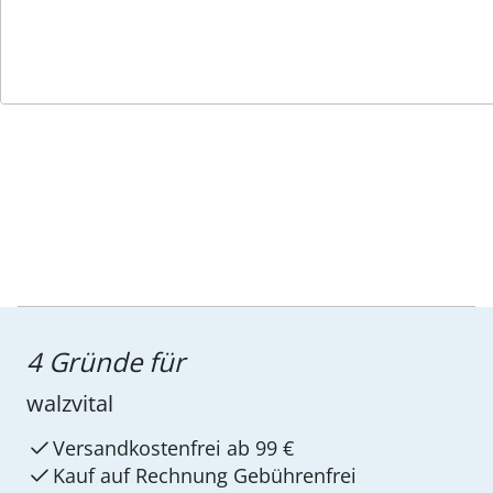
Service-Hotline
4 Gründe für
walzvital
Versandkostenfrei ab 99 €
Kauf auf Rechnung Gebührenfrei