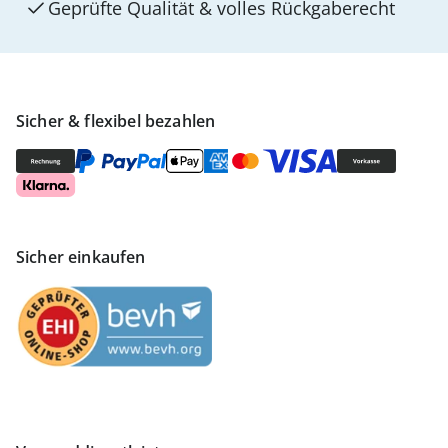
Geprüfte Qualität & volles Rückgaberecht
Sicher & flexibel bezahlen
Sicher einkaufen