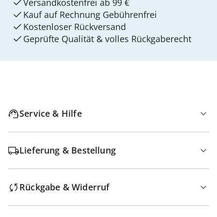
Versandkostenfrei ab 99 €
Kauf auf Rechnung Gebührenfrei
Kostenloser Rückversand
Geprüfte Qualität & volles Rückgaberecht
Service & Hilfe
Lieferung & Bestellung
Rückgabe & Widerruf