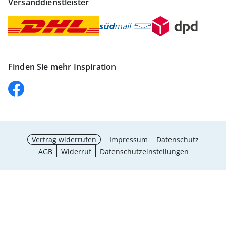
Versanddienstleister
Finden Sie mehr Inspiration
Vertrag widerrufen
Impressum
Datenschutz
AGB
Widerruf
Datenschutzeinstellungen