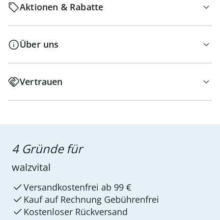
Aktionen & Rabatte
Über uns
Vertrauen
4 Gründe für
walzvital
Versandkostenfrei ab 99 €
Kauf auf Rechnung Gebührenfrei
Kostenloser Rückversand