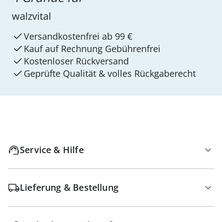
walzvital
Versandkostenfrei ab 99 €
Kauf auf Rechnung Gebührenfrei
Kostenloser Rückversand
Geprüfte Qualität & volles Rückgaberecht
Service & Hilfe
Lieferung & Bestellung