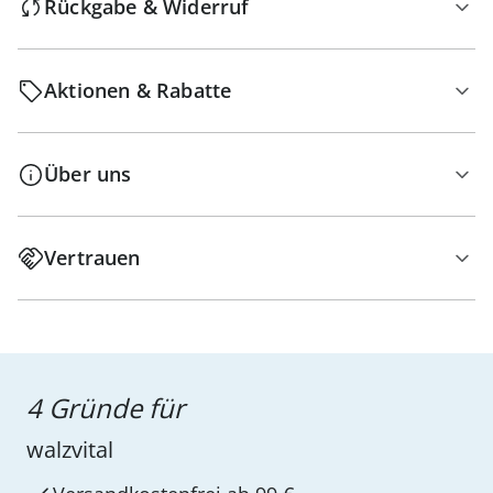
Rückgabe & Widerruf
Aktionen & Rabatte
Über uns
Vertrauen
4 Gründe für
walzvital