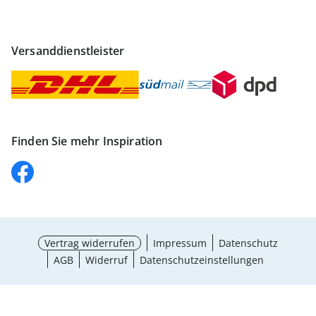
Versanddienstleister
Finden Sie mehr Inspiration
Vertrag widerrufen
Impressum
Datenschutz
AGB
Widerruf
Datenschutzeinstellungen