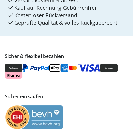
Versandkostenfrei ab 99 €
Kauf auf Rechnung Gebührenfrei
Kostenloser Rückversand
Geprüfte Qualität & volles Rückgaberecht
Sicher & flexibel bezahlen
Sicher einkaufen