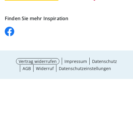
Finden Sie mehr Inspiration
Vertrag widerrufen
Impressum
Datenschutz
AGB
Widerruf
Datenschutzeinstellungen
¹ Aktionsbedingungen