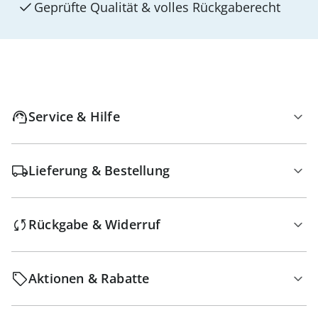
Geprüfte Qualität & volles Rückgaberecht
Service & Hilfe
Lieferung & Bestellung
Rückgabe & Widerruf
Aktionen & Rabatte