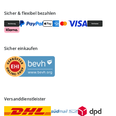
Sicher & flexibel bezahlen
Sicher einkaufen
Versanddienstleister