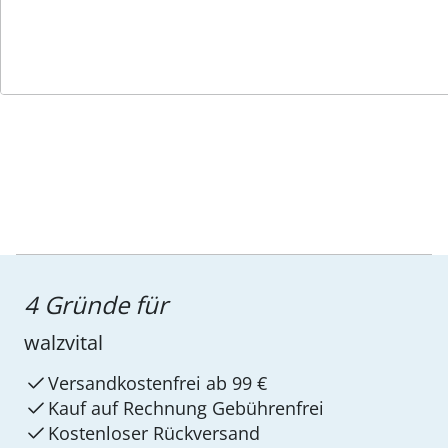
Service-Hotline
4 Gründe für
walzvital
Versandkostenfrei ab 99 €
Kauf auf Rechnung Gebührenfrei
Kostenloser Rückversand