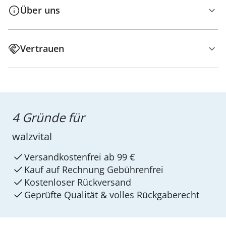
Über uns
Vertrauen
4 Gründe für
walzvital
Versandkostenfrei ab 99 €
Kauf auf Rechnung Gebührenfrei
Kostenloser Rückversand
Geprüfte Qualität & volles Rückgaberecht