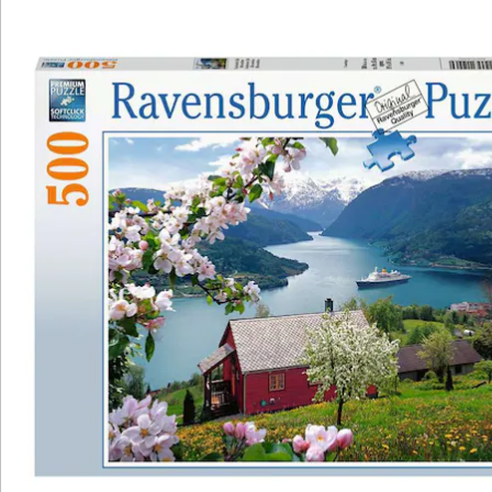
Katalog bestellen
Newsletter abonnieren
Wir sind für Sie da
Bestell-Hotline