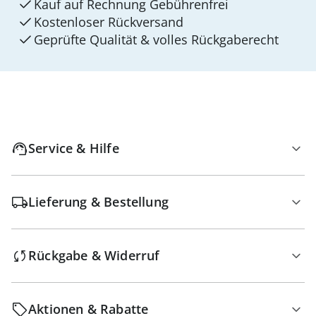
Kauf auf Rechnung Gebührenfrei
Kostenloser Rückversand
Geprüfte Qualität & volles Rückgaberecht
Service & Hilfe
Lieferung & Bestellung
Rückgabe & Widerruf
Aktionen & Rabatte