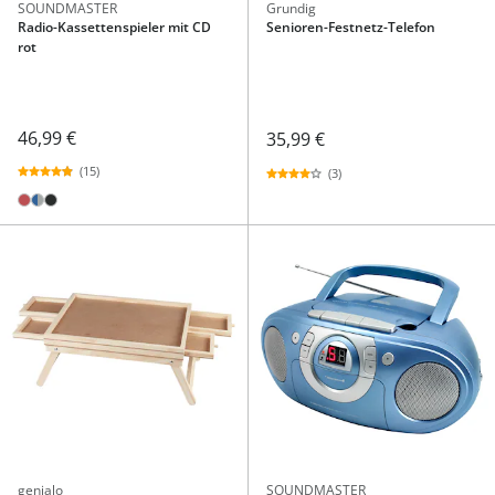
SOUNDMASTER
Grundig
Radio-Kassettenspieler mit CD
Senioren-Festnetz-Telefon
rot
46,99 €
35,99 €
(15)
(3)
genialo
SOUNDMASTER