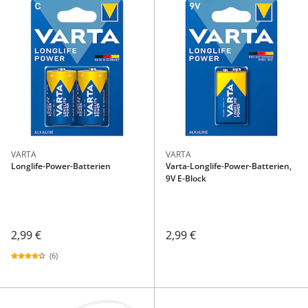
VARTA
VARTA
Longlife-Power-Batterien
Varta-Longlife-Power-Batterien,
9V E-Block
2,99 €
2,99 €
(6)