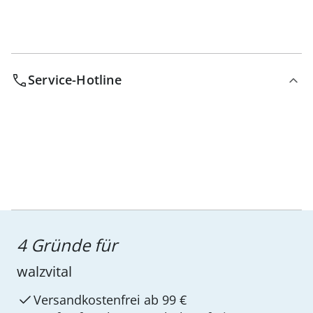
Service-Hotline
4 Gründe für
walzvital
Versandkostenfrei ab 99 €