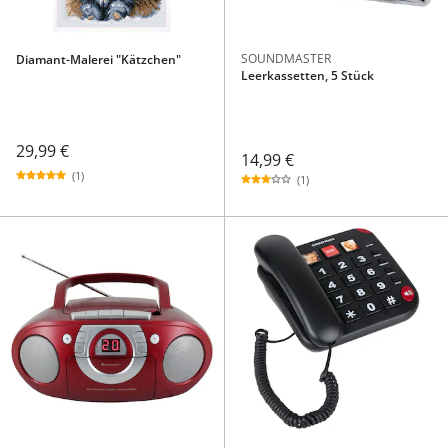
SOUNDMASTER
Diamant-Malerei "Kätzchen"
Leerkassetten, 5 Stück
29,99 €
14,99 €
(1)
(1)