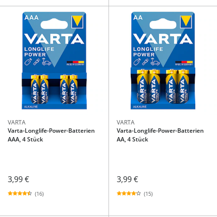
VARTA
VARTA
Varta-Longlife-Power-Batterien
Varta-Longlife-Power-Batterien
AAA, 4 Stück
AA, 4 Stück
3,99 €
3,99 €
(16)
(15)