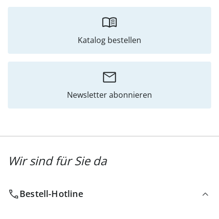
Katalog bestellen
Newsletter abonnieren
Wir sind für Sie da
Bestell-Hotline