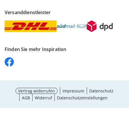
Versanddienstleister
Finden Sie mehr Inspiration
Vertrag widerrufen
Impressum
Datenschutz
AGB
Widerruf
Datenschutzeinstellungen