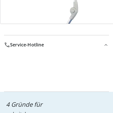
Bestell-Hotline
Service-Hotline
4 Gründe für