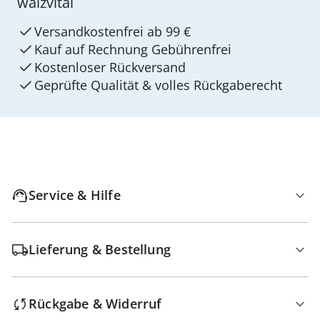
walzvital
Versandkostenfrei ab 99 €
Kauf auf Rechnung Gebührenfrei
Kostenloser Rückversand
Geprüfte Qualität & volles Rückgaberecht
Service & Hilfe
Lieferung & Bestellung
Rückgabe & Widerruf