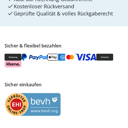
Kostenloser Rückversand
Geprüfte Qualität & volles Rückgaberecht
Sicher & flexibel bezahlen
Sicher einkaufen