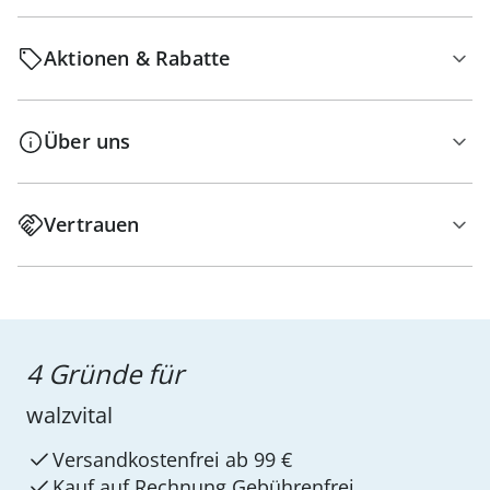
Aktionen & Rabatte
Über uns
Vertrauen
4 Gründe für
walzvital
Versandkostenfrei ab 99 €
Kauf auf Rechnung Gebührenfrei