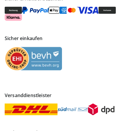
Sicher einkaufen
Versanddienstleister