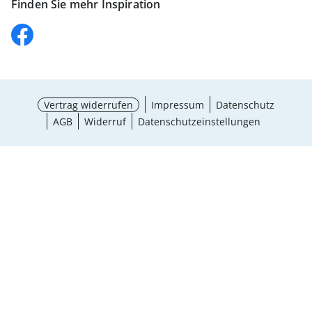
Finden Sie mehr Inspiration
Vertrag widerrufen
Impressum
Datenschutz
AGB
Widerruf
Datenschutzeinstellungen
¹ Aktionsbedingungen