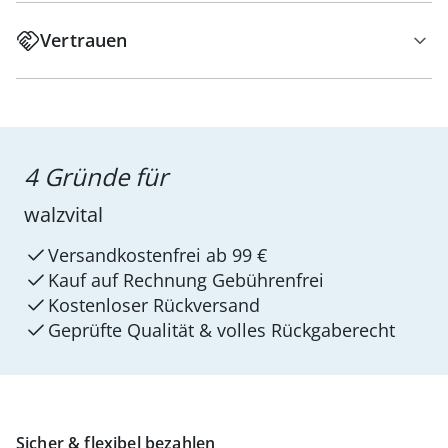
Vertrauen
4 Gründe für
walzvital
Versandkostenfrei ab 99 €
Kauf auf Rechnung Gebührenfrei
Kostenloser Rückversand
Geprüfte Qualität & volles Rückgaberecht
Sicher & flexibel bezahlen