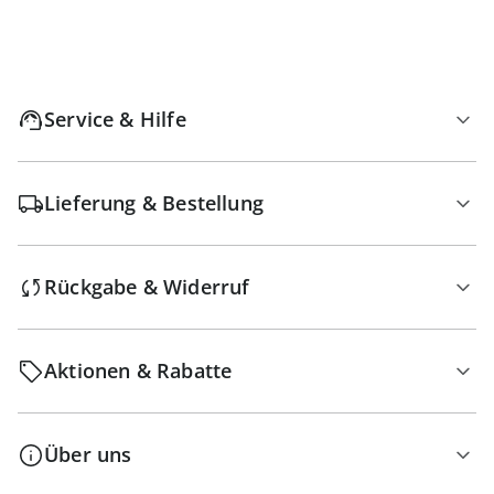
Service & Hilfe
Lieferung & Bestellung
Rückgabe & Widerruf
Aktionen & Rabatte
Über uns