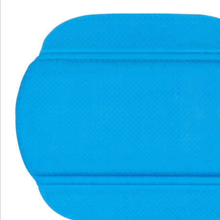
Newsletter abonnieren
Wir sind für Sie da
Bestell-Hotline