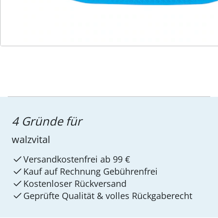
Service-Hotline
4 Gründe für
walzvital
Versandkostenfrei ab 99 €
Kauf auf Rechnung Gebührenfrei
Kostenloser Rückversand
Geprüfte Qualität & volles Rückgaberecht