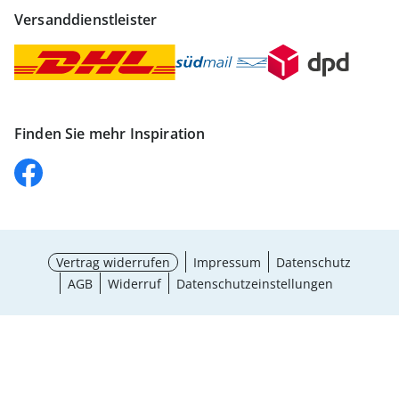
Versanddienstleister
Finden Sie mehr Inspiration
Vertrag widerrufen
Impressum
Datenschutz
AGB
Widerruf
Datenschutzeinstellungen