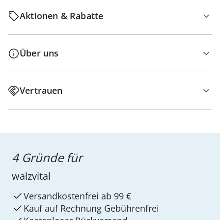
Aktionen & Rabatte
Über uns
Vertrauen
4 Gründe für
walzvital
Versandkostenfrei ab 99 €
Kauf auf Rechnung Gebührenfrei