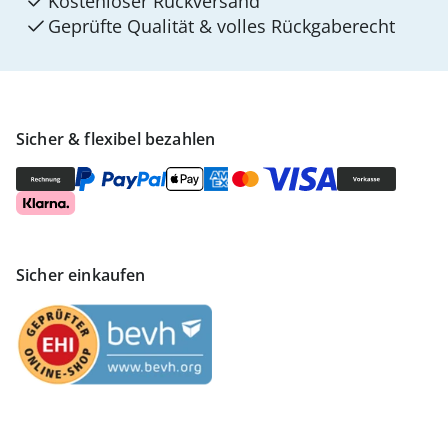
Kostenloser Rückversand
Geprüfte Qualität & volles Rückgaberecht
Sicher & flexibel bezahlen
Sicher einkaufen