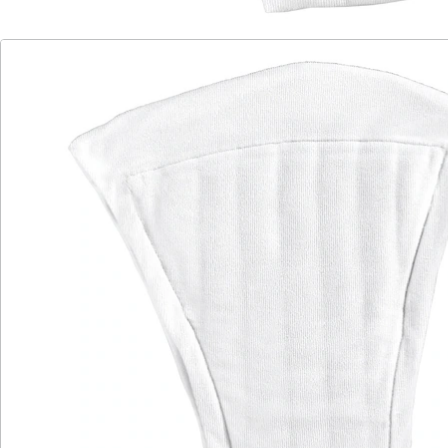
Katalog bestellen
Newsletter abonnieren
Wir sind für Sie da
Bestell-Hotline