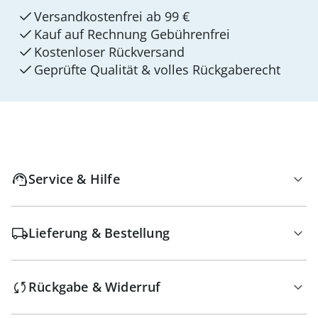
Versandkostenfrei ab 99 €
Kauf auf Rechnung Gebührenfrei
Kostenloser Rückversand
Geprüfte Qualität & volles Rückgaberecht
Service & Hilfe
Lieferung & Bestellung
Rückgabe & Widerruf