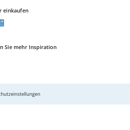
r einkaufen
n Sie mehr Inspiration
hutzeinstellungen