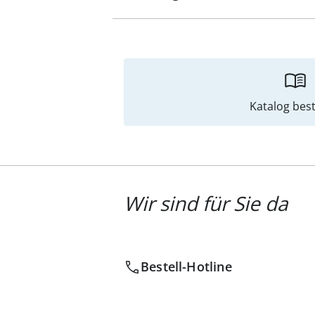
Katalog best
Wir sind für Sie da
Bestell-Hotline