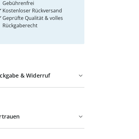
Gebührenfrei
Kostenloser Rückversand
Geprüfte Qualität & volles
Rückgaberecht
ckgabe & Widerruf
rtrauen