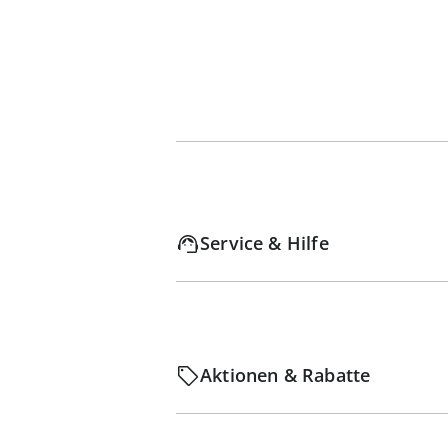
Service & Hilfe
Aktionen & Rabatte