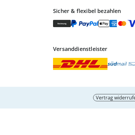
Sicher & flexibel bezahlen
Versanddienstleister
Vertrag widerruf