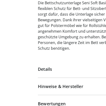
Die Bettschutzunterlage Seni Soft Bas
flexiblen Schutz für Bett- und Sitzobe
sorgt dafür, dass die Unterlage sicher 
Bewegungen. Dank ihrer vielseitigen 
gut für Polstermöbel wie für Rollstühl
angenehmen Komfort und unterstützt 
geschützte Umgebung zu erhalten. Beso
Personen, die längere Zeit im Bett ve
Schutz benötigen.
Details
Hinweise & Hersteller
Bewertungen