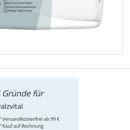
ter abonnieren
 Gründe für
alzvital
Versandkostenfrei ab 99 €
Kauf auf Rechnung