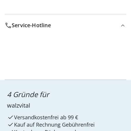
Service-Hotline
4 Gründe für
walzvital
Versandkostenfrei ab 99 €
Kauf auf Rechnung Gebührenfrei