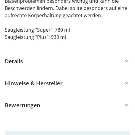
Blasenproblemen besonders wichtig und kann die
Beschwerden lindern. Dabei sollte besonders auf eine
aufrechte Körperhaltung geachtet werden.
Saugleistung "Super": 780 ml
Saugleistung "Plus": 930 ml
Details
Hinweise & Hersteller
Bewertungen