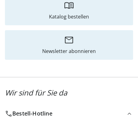
Katalog bestellen
Newsletter abonnieren
Wir sind für Sie da
Bestell-Hotline