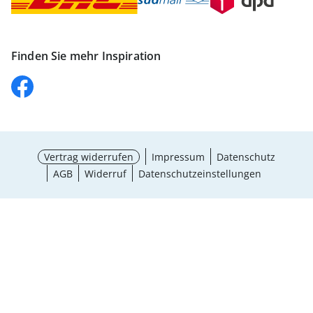
Finden Sie mehr Inspiration
Vertrag widerrufen
Impressum
Datenschutz
AGB
Widerruf
Datenschutzeinstellungen