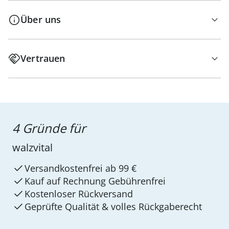
Über uns
Vertrauen
4 Gründe für
walzvital
Versandkostenfrei ab 99 €
Kauf auf Rechnung Gebührenfrei
Kostenloser Rückversand
Geprüfte Qualität & volles Rückgaberecht