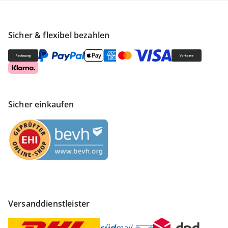
Sicher & flexibel bezahlen
Sicher einkaufen
Versanddienstleister