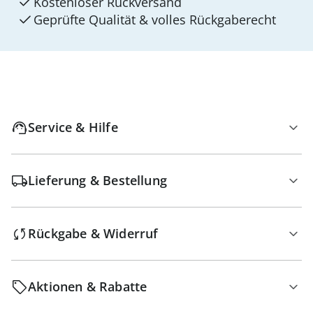
Kostenloser Rückversand
Geprüfte Qualität & volles Rückgaberecht
Service & Hilfe
Lieferung & Bestellung
Rückgabe & Widerruf
Aktionen & Rabatte