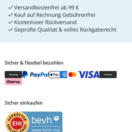
Versandkostenfrei ab 99 €
Kauf auf Rechnung Gebührenfrei
Kostenloser Rückversand
Geprüfte Qualität & volles Rückgaberecht
Sicher & flexibel bezahlen
Sicher einkaufen