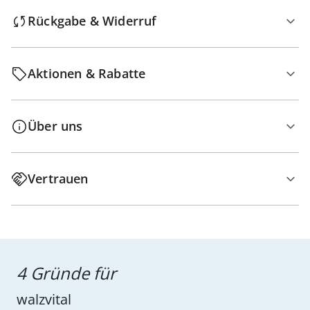
Rückgabe & Widerruf
Aktionen & Rabatte
Über uns
Vertrauen
4 Gründe für
walzvital