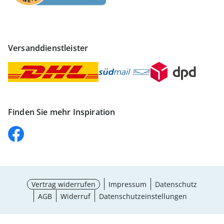
Versanddienstleister
Finden Sie mehr Inspiration
Vertrag widerrufen
Impressum
Datenschutz
AGB
Widerruf
Datenschutzeinstellungen