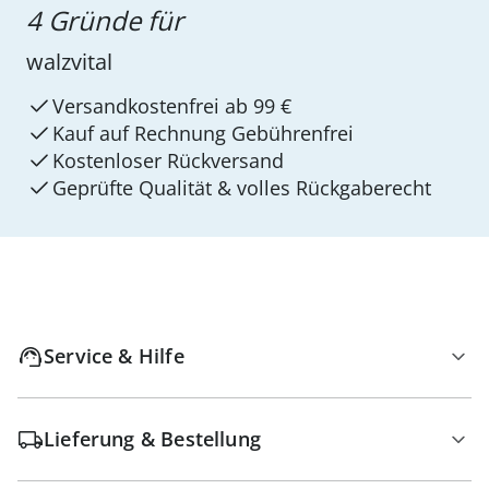
4 Gründe für
walzvital
Versandkostenfrei ab 99 €
Kauf auf Rechnung Gebührenfrei
Kostenloser Rückversand
Geprüfte Qualität & volles Rückgaberecht
Service & Hilfe
Lieferung & Bestellung