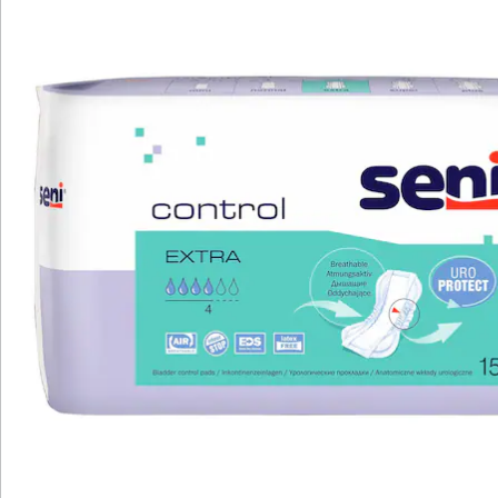
Bewertungen
Katalog bestellen
Newsletter abonnieren
Wir sind für Sie da