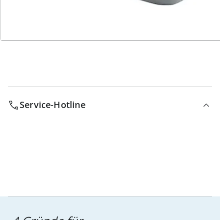
Bestell-Hotline
Service-Hotline