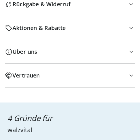
Rückgabe & Widerruf
Aktionen & Rabatte
Über uns
Vertrauen
4 Gründe für
walzvital