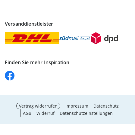
Versanddienstleister
Finden Sie mehr Inspiration
Vertrag widerrufen
Impressum
Datenschutz
AGB
Widerruf
Datenschutzeinstellungen