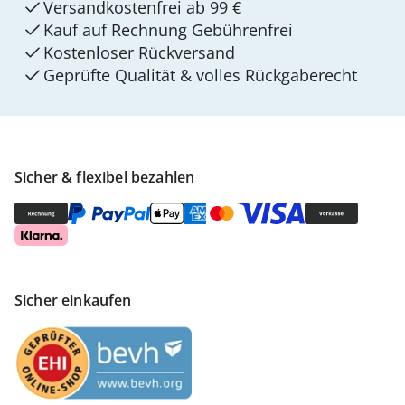
Versandkostenfrei ab 99 €
Kauf auf Rechnung Gebührenfrei
Kostenloser Rückversand
Geprüfte Qualität & volles Rückgaberecht
Sicher & flexibel bezahlen
Sicher einkaufen