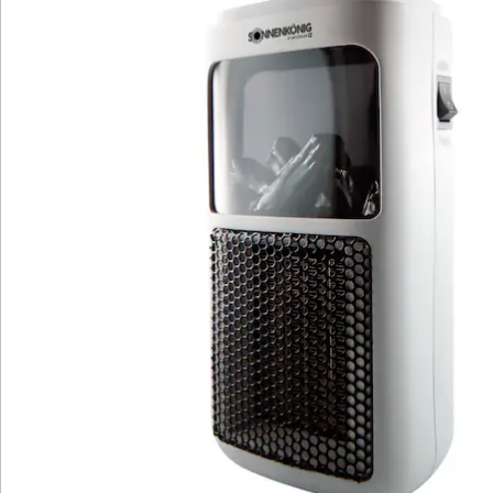
Bewertungen
Katalog bestellen
Newsletter abonnieren
Wir sind für Sie da