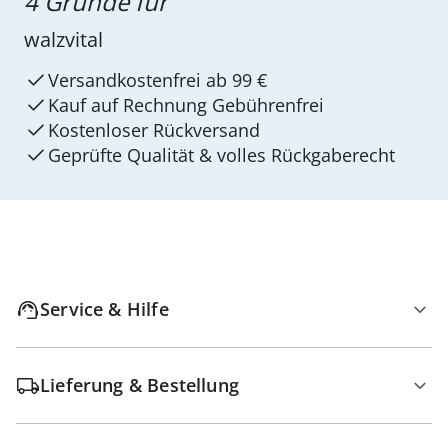
4 Gründe für
walzvital
Versandkostenfrei ab 99 €
Kauf auf Rechnung Gebührenfrei
Kostenloser Rückversand
Geprüfte Qualität & volles Rückgaberecht
Service & Hilfe
Lieferung & Bestellung