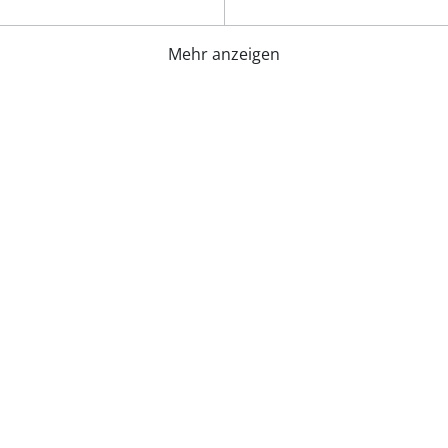
Mehr anzeigen