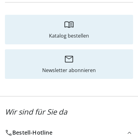
Katalog bestellen
Newsletter abonnieren
Wir sind für Sie da
Bestell-Hotline