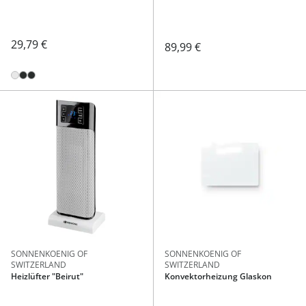
29,79 €
89,99 €
SONNENKOENIG OF
SONNENKOENIG OF
SWITZERLAND
SWITZERLAND
Heizlüfter "Beirut"
Konvektorheizung Glaskon