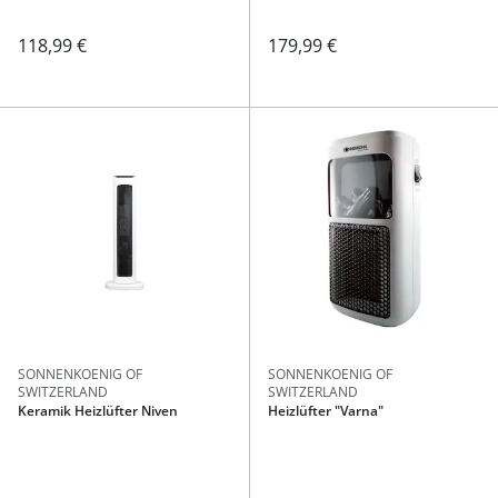
118,99 €
179,99 €
SONNENKOENIG OF
SONNENKOENIG OF
SWITZERLAND
SWITZERLAND
Keramik Heizlüfter Niven
Heizlüfter "Varna"