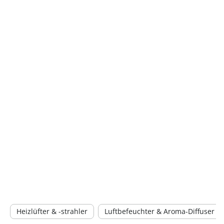
Heizlüfter & -strahler
Luftbefeuchter & Aroma-Diffuser