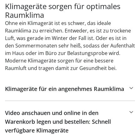
Klimageräte sorgen für optimales
Raumklima
Ohne ein Klimagerät ist es schwer, das ideale
Raumklima zu erreichen. Entweder, es ist zu trockene
Luft, was gerade im Winter der Fall ist. Oder es ist in
den Sommermonaten sehr heiß, sodass der Aufenthalt
im Haus oder im Büro zur Belastungsprobe wird.
Moderne Klimageräte sorgen für eine bessere
Raumluft und tragen damit zur Gesundheit bei.
Klimageräte für ein angenehmes Raumklima
Video anschauen und online in den
Warenkorb legen und bestellen: Schnell
verfügbare Klimageräte