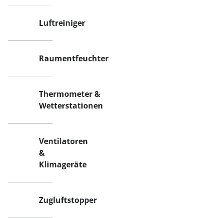
Luftreiniger
Raumentfeuchter
Thermometer &
Wetterstationen
Ventilatoren
&
Klimageräte
Zugluftstopper