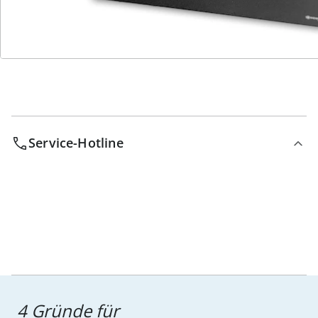
Bestell-Hotline
Service-Hotline
4 Gründe für