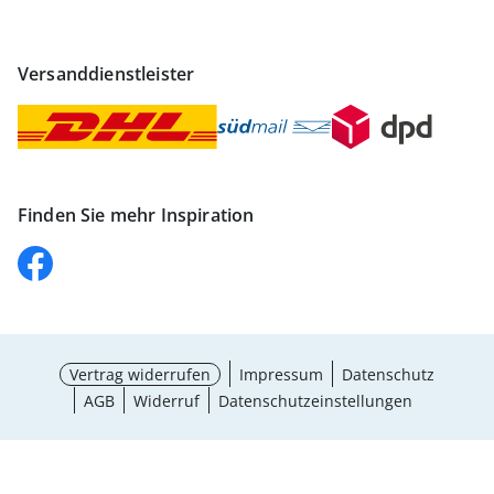
Versanddienstleister
Finden Sie mehr Inspiration
Vertrag widerrufen
Impressum
Datenschutz
AGB
Widerruf
Datenschutzeinstellungen