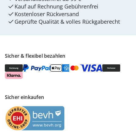
Kauf auf Rechnung Gebührenfrei
Kostenloser Rückversand
Geprüfte Qualität & volles Rückgaberecht
Sicher & flexibel bezahlen
Sicher einkaufen