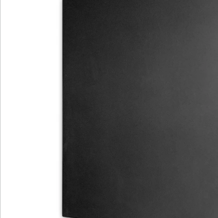
Bewertungen
Katalog bestellen
Newsletter abonnieren
Wir sind für Sie da