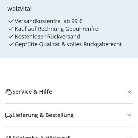
walzvital
Versandkostenfrei ab 99 €
Kauf auf Rechnung Gebührenfrei
Kostenloser Rückversand
Geprüfte Qualität & volles Rückgaberecht
Service & Hilfe
Lieferung & Bestellung