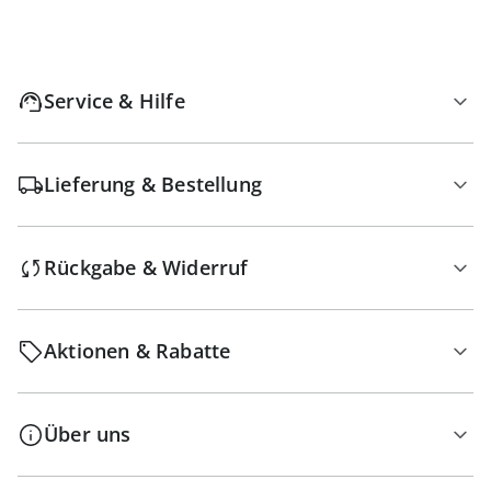
Service & Hilfe
Lieferung & Bestellung
Rückgabe & Widerruf
Aktionen & Rabatte
Über uns