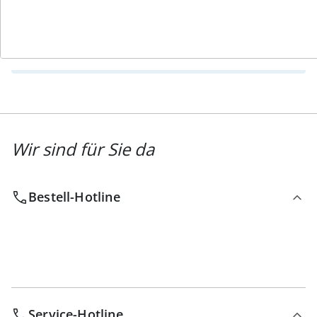
Newsletter abonnieren
Wir sind für Sie da
Bestell-Hotline
Service-Hotline