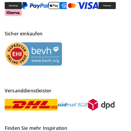
Sicher einkaufen
Versanddienstleister
Finden Sie mehr Inspiration