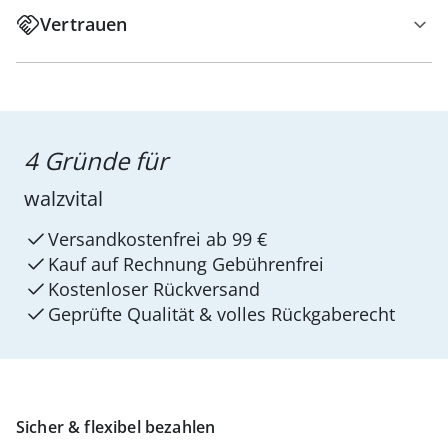
Vertrauen
4 Gründe für
walzvital
Versandkostenfrei ab 99 €
Kauf auf Rechnung Gebührenfrei
Kostenloser Rückversand
Geprüfte Qualität & volles Rückgaberecht
Sicher & flexibel bezahlen