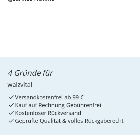
4 Gründe für
walzvital
Versandkostenfrei ab 99 €
Kauf auf Rechnung Gebührenfrei
Kostenloser Rückversand
Geprüfte Qualität & volles Rückgaberecht